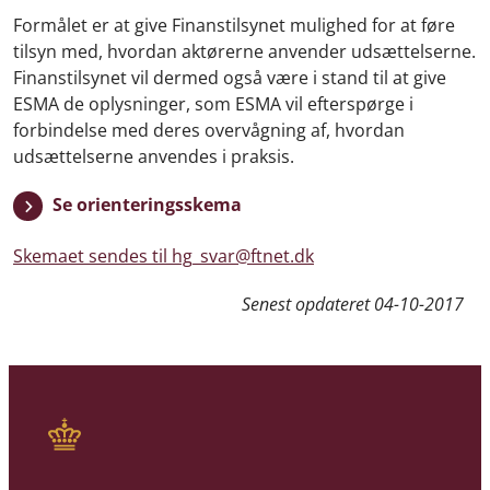
Formålet er at give Finanstilsynet mulighed for at føre
tilsyn med, hvordan aktørerne anvender udsættelserne.
Finanstilsynet vil dermed også være i stand til at give
ESMA de oplysninger, som ESMA vil efterspørge i
forbindelse med deres overvågning af, hvordan
udsættelserne anvendes i praksis.
Se orienteringsskema
Skemaet sendes til hg_svar@ftnet.dk
Senest opdateret
04-10-2017