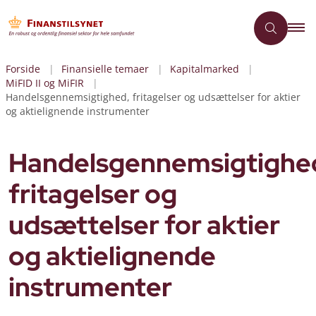
Forside
Finansielle temaer
Kapitalmarked
MiFID II og MiFIR
Handelsgennemsigtighed, fritagelser og udsættelser for aktier
og aktielignende instrumenter
Handelsgennemsigtighe
fritagelser og
udsættelser for aktier
og aktielignende
instrumenter