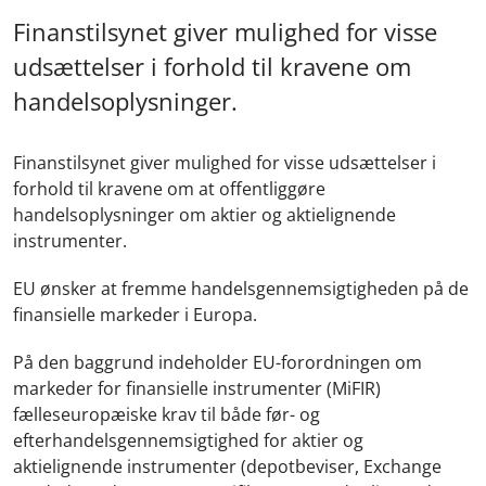
Finanstilsynet giver mulighed for visse
udsættelser i forhold til kravene om
handelsoplysninger.
Finanstilsynet giver mulighed for visse udsættelser i
forhold til kravene om at offentliggøre
handelsoplysninger om aktier og aktielignende
instrumenter.
EU ønsker at fremme handelsgennemsigtigheden på de
finansielle markeder i Europa.
På den baggrund indeholder EU-forordningen om
markeder for finansielle instrumenter (MiFIR)
fælleseuropæiske krav til både før- og
efterhandelsgennemsigtighed for aktier og
aktielignende instrumenter (depotbeviser, Exchange