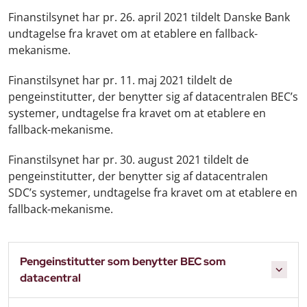
Finanstilsynet har pr. 26. april 2021 tildelt Danske Bank
undtagelse fra kravet om at etablere en fallback-
mekanisme.
Finanstilsynet har pr. 11. maj 2021 tildelt de
pengeinstitutter, der benytter sig af datacentralen BEC’s
systemer, undtagelse fra kravet om at etablere en
fallback-mekanisme.
Finanstilsynet har pr. 30. august 2021 tildelt de
pengeinstitutter, der benytter sig af datacentralen
SDC’s systemer, undtagelse fra kravet om at etablere en
fallback-mekanisme.
Pengeinstitutter som benytter BEC som
datacentral