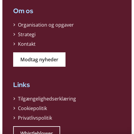
Om os
Organisation og opgaver
Strategi
Kontakt
Modtag nyheder
Links
Tilgængelighedserklæring
Cookiepolitik
Privatlivspolitik
Whistleblower