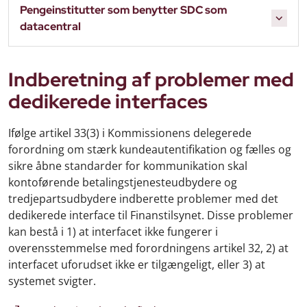
Pengeinstitutter som benytter SDC som
datacentral
Indberetning af problemer med
dedikerede interfaces
Ifølge artikel 33(3) i Kommissionens delegerede
forordning om stærk kundeautentifikation og fælles og
sikre åbne standarder for kommunikation skal
kontoførende betalingstjenesteudbydere og
tredjepartsudbydere indberette problemer med det
dedikerede interface til Finanstilsynet. Disse problemer
kan bestå i 1) at interfacet ikke fungerer i
overensstemmelse med forordningens artikel 32, 2) at
interfacet uforudset ikke er tilgængeligt, eller 3) at
systemet svigter.