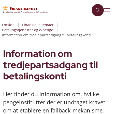
Forside
Finansielle temaer
Betalingstjenester og e-penge
Information om tredjepartsadgang til betalingskonti
Information om
tredjepartsadgang til
betalingskonti
Her finder du information om, hvilke
pengeinstitutter der er undtaget kravet
om at etablere en fallback-mekanisme,