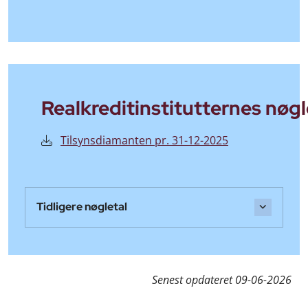
Realkreditinstitutternes nøgl
Tilsynsdiamanten pr. 31-12-2025
Tidligere nøgletal
Senest opdateret
09-06-2026