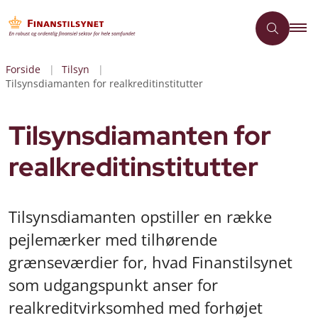
Forside
Tilsyn
Tilsynsdiamanten for realkreditinstitutter
Tilsynsdiamanten for
realkreditinstitutter
Tilsynsdiamanten opstiller en række
pejlemærker med tilhørende
grænseværdier for, hvad Finanstilsynet
som udgangspunkt anser for
realkreditvirksomhed med forhøjet