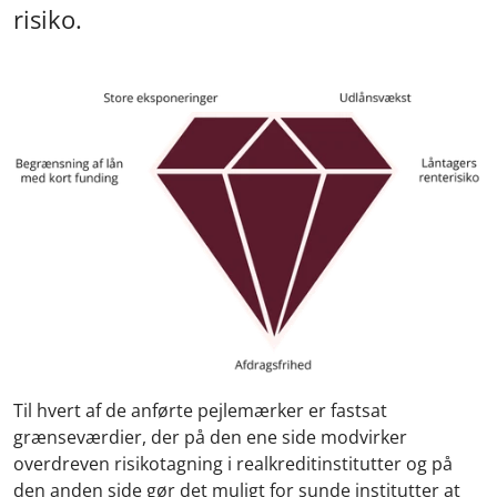
risiko.
Til hvert af de anførte pejlemærker er fastsat
grænseværdier, der på den ene side modvirker
overdreven risikotagning i realkreditinstitutter og på
den anden side gør det muligt for sunde institutter at