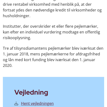
drive rentabel virksomhed med henblik på, at der
fortsat ydes den nødvendige kredit til virksomheder og
husholdninger.
Institutter, der overskrider et eller flere pejlemærker,
kan efter en individuel vurdering modtage en offentlig
risikooplysning.
Tre af tilsynsdiamantens pejlemærker blev iværksat den
1. januar 2018, mens pejlemærkerne for afdragsfrihed
og lån med kort funding blev iværksat den 1. januar
2020.
Vejledning
Hent vejledningen