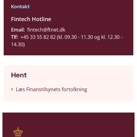
Kontakt
Fintech Hotline
Email:
fintech@ftnet.dk
Tlf:
+45 33 55 82 82 (kl. 09.30 - 11.30 og kl. 12.30 -
14.30)
Hent
Læs Finanstilsynets fortolkning