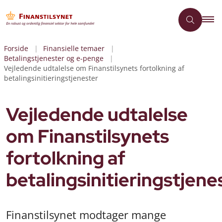
Forside
Finansielle temaer
Betalingstjenester og e-penge
Vejledende udtalelse om Finanstilsynets fortolkning af
betalingsinitieringstjenester
Vejledende udtalelse
om Finanstilsynets
fortolkning af
betalingsinitieringstjene
Finanstilsynet modtager mange