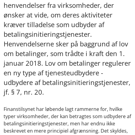
henvendelser fra virksomheder, der
ønsker at vide, om deres aktiviteter
kræver tilladelse som udbyder af
betalingsinitieringstjenester.
Henvendelserne sker på baggrund af lov
om betalinger, som trådte i kraft den 1.
januar 2018. Lov om betalinger regulerer
en ny type af tjenesteudbydere -
udbydere af betalingsinitieringstjenester,
jf. § 7, nr. 20.
Finanstilsynet har løbende lagt rammerne for, hvilke
typer virksomheder, der kan betragtes som udbydere af
betalingsinitieringstjenester, men har endnu ikke
beskrevet en mere principiel afgrænsning. Det skyldes,