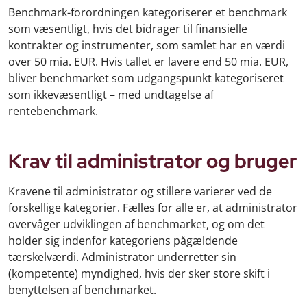
Benchmark-forordningen kategoriserer et benchmark
som væsentligt, hvis det bidrager til finansielle
kontrakter og instrumenter, som samlet har en værdi
over 50 mia. EUR. Hvis tallet er lavere end 50 mia. EUR,
bliver benchmarket som udgangspunkt kategoriseret
som ikkevæsentligt – med undtagelse af
rentebenchmark.
Krav til administrator og bruger
Kravene til administrator og stillere varierer ved de
forskellige kategorier. Fælles for alle er, at administrator
overvåger udviklingen af benchmarket, og om det
holder sig indenfor kategoriens pågældende
tærskelværdi. Administrator underretter sin
(kompetente) myndighed, hvis der sker store skift i
benyttelsen af benchmarket.