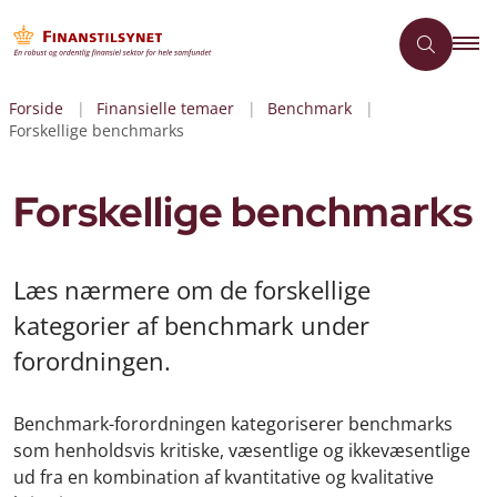
Forside
Finansielle temaer
Benchmark
Forskellige benchmarks
Forskellige benchmarks
Læs nærmere om de forskellige
kategorier af benchmark under
forordningen.
Benchmark-forordningen kategoriserer benchmarks
som henholdsvis kritiske, væsentlige og ikkevæsentlige
ud fra en kombination af kvantitative og kvalitative