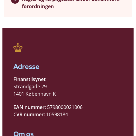
forordningen
Adresse
Finanstilsynet
Strandgade 29
1401 København K
EAN nummer:
5798000021006
CVR nummer:
10598184
Om os