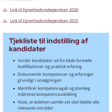
Link til Egnethedsredegørelsen 2026
Link til Egnethedsredegørelsen 2025
Tjekliste til indstilling af
kandidater
Vurder kandidater ud fra både formelle
kvalifikationer og praktisk erfaring
Dokumentér kompetencer og erfaringer
grundigt i ansøgningen
Identificér kompetencegab og planlæg
målrettet kompetenceudvikling
Husk, at ledelsen samlet set skal dække alle
relevante områder