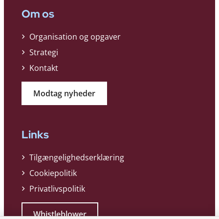
Om os
Organisation og opgaver
Strategi
Kontakt
Modtag nyheder
Links
Tilgængelighedserklæring
Cookiepolitik
Privatlivspolitik
Whistleblower