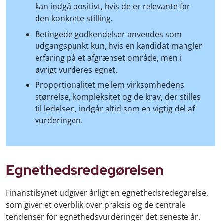
kan indgå positivt, hvis de er relevante for
den konkrete stilling.
Betingede godkendelser anvendes som
udgangspunkt kun, hvis en kandidat mangler
erfaring på et afgrænset område, men i
øvrigt vurderes egnet.
Proportionalitet mellem virksomhedens
størrelse, kompleksitet og de krav, der stilles
til ledelsen, indgår altid som en vigtig del af
vurderingen.
Egnethedsredegørelsen
Finanstilsynet udgiver årligt en egnethedsredegørelse,
som giver et overblik over praksis og de centrale
tendenser for egnethedsvurderinger det seneste år.