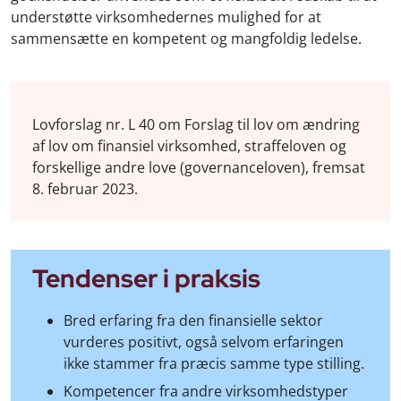
understøtte virksomhedernes mulighed for at
sammensætte en kompetent og mangfoldig ledelse.
Lovforslag nr. L 40 om Forslag til lov om ændring
af lov om finansiel virksomhed, straffeloven og
forskellige andre love (governanceloven), fremsat
8. februar 2023.
Tendenser i praksis
Bred erfaring fra den finansielle sektor
vurderes positivt, også selvom erfaringen
ikke stammer fra præcis samme type stilling.
Kompetencer fra andre virksomhedstyper