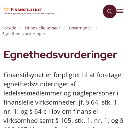
Forside
Finansielle temaer
Governance
Egnethedsvurderinger
Egnethedsvurderinger
Finanstilsynet er forpligtet til at foretage
egnethedsvurderinger af
ledelsesmedlemmer og nøglepersoner i
finansielle virksomheder, jf. § 64, stk. 1,
nr. 1, og § 64 c i lov om finansiel
virksomhed samt § 105, stk. 1, nr. 1, og §