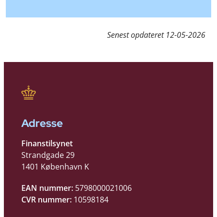
Senest opdateret
12-05-2026
Adresse
Finanstilsynet
Strandgade 29
1401 København K
EAN nummer:
5798000021006
CVR nummer:
10598184