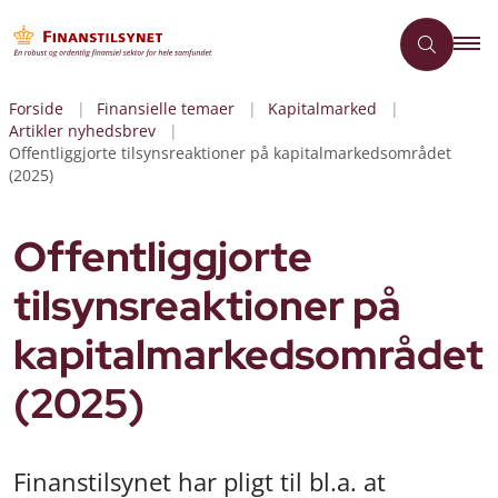
Forside
Finansielle temaer
Kapitalmarked
Artikler nyhedsbrev
Offentliggjorte tilsynsreaktioner på kapitalmarkedsområdet
(2025)
Offentliggjorte
tilsynsreaktioner på
kapitalmarkedsområdet
(2025)
Finanstilsynet har pligt til bl.a. at