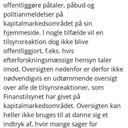
offentliggøre påtaler, påbud og
politianmeldelser på
kapitalmarkedsområdet på sin
hjemmeside. I nogle tilfælde vil en
tilsynsreaktion dog ikke blive
offentliggjort, f.eks. hvis
efterforskningsmæssige hensyn taler
imod. Oversigten nedenfor er derfor ikke
nødvendigvis en udtømmende oversigt
over alle de tilsynsreaktioner, som
Finanstilsynet har givet på
kapitalmarkedsområdet. Oversigten kan
heller ikke bruges til at danne sig et
indtryk af, hvor mange sager for