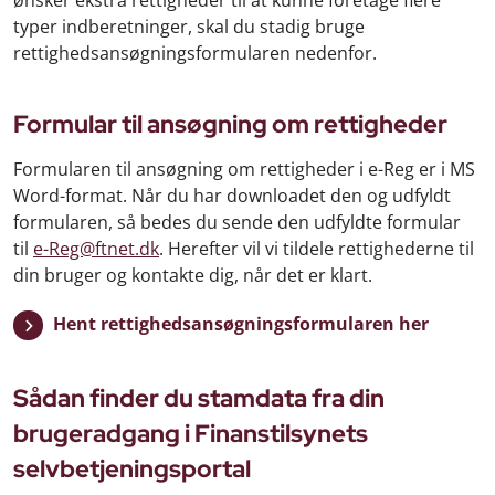
typer indberetninger, skal du stadig bruge
rettighedsansøgningsformularen nedenfor.
Formular til ansøgning om rettigheder
Formularen til ansøgning om rettigheder i e-Reg er i MS
Word-format. Når du har downloadet den og udfyldt
formularen, så bedes du sende den udfyldte formular
til
e-Reg@ftnet.dk
. Herefter vil vi tildele rettighederne til
din bruger og kontakte dig, når det er klart.
Hent rettighedsansøgningsformularen her
Sådan finder du stamdata fra din
brugeradgang i Finanstilsynets
selvbetjeningsportal