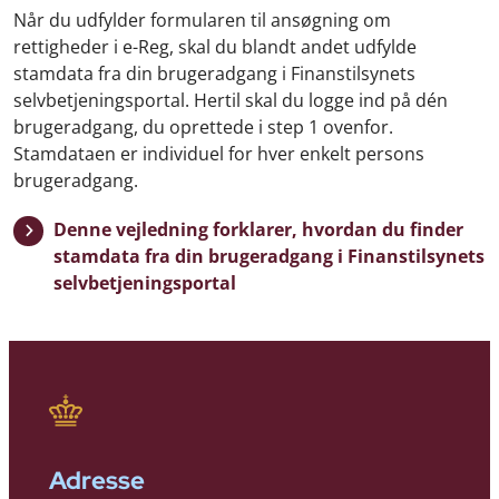
Når du udfylder formularen til ansøgning om
rettigheder i e-Reg, skal du blandt andet udfylde
stamdata fra din brugeradgang i Finanstilsynets
selvbetjeningsportal. Hertil skal du logge ind på dén
brugeradgang, du oprettede i step 1 ovenfor.
Stamdataen er individuel for hver enkelt persons
brugeradgang.
Denne vejledning forklarer, hvordan du finder
stamdata fra din brugeradgang i Finanstilsynets
selvbetjeningsportal
Adresse