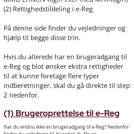
(2) Rettighedstildeling i e-Reg
På denne side finder du vejledninger og
hjælp til begge disse trin.
Hvis du allerede har en brugeradgang til
e-Reg og blot ønsker ekstra rettigheder
til at kunne foretage flere typer
indberetninger, skal du gå direkte til step
2 nedenfor.
(1) Brugeroprettelse til e-Reg
Har du endnu ikke en brugeradgang til e-Reg? Nedenfor