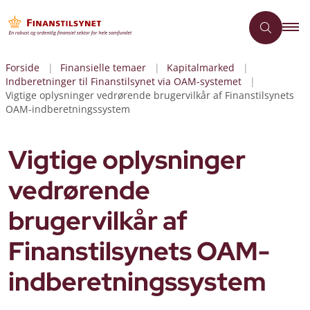
Forside
Finansielle temaer
Kapitalmarked
Indberetninger til Finanstilsynet via OAM-systemet
Vigtige oplysninger vedrørende brugervilkår af Finanstilsynets
OAM-indberetningssystem
Vigtige oplysninger
vedrørende
brugervilkår af
Finanstilsynets OAM-
indberetningssystem