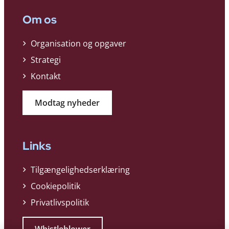
Om os
Organisation og opgaver
Strategi
Kontakt
Modtag nyheder
Links
Tilgængelighedserklæring
Cookiepolitik
Privatlivspolitik
Whistleblower