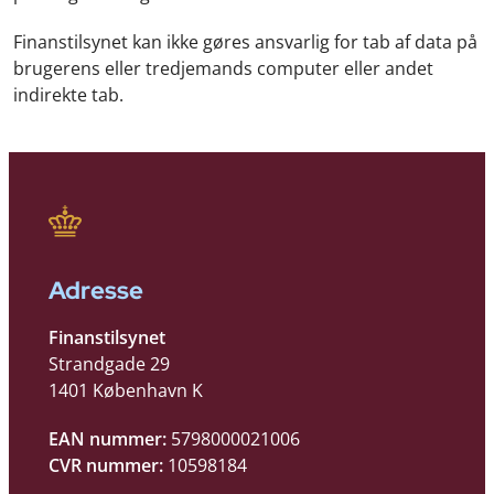
Finanstilsynet kan ikke gøres ansvarlig for tab af data på
brugerens eller tredjemands computer eller andet
indirekte tab.
Adresse
Finanstilsynet
Strandgade 29
1401 København K
EAN nummer:
5798000021006
CVR nummer:
10598184