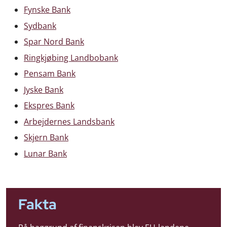
Fynske Bank
Sydbank
Spar Nord Bank
Ringkjøbing Landbobank
Pensam Bank
Jyske Bank
Ekspres Bank
Arbejdernes Landsbank
Skjern Bank
Lunar Bank
Fakta