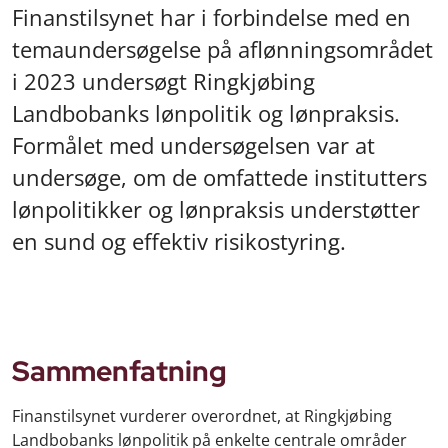
Finanstilsynet har i forbindelse med en
temaundersøgelse på aflønningsområdet
i 2023 undersøgt Ringkjøbing
Landbobanks lønpolitik og lønpraksis.
Formålet med undersøgelsen var at
undersøge, om de omfattede institutters
lønpolitikker og lønpraksis understøtter
en sund og effektiv risikostyring.
Sammenfatning
Finanstilsynet vurderer overordnet, at Ringkjøbing
Landbobanks lønpolitik på enkelte centrale områder