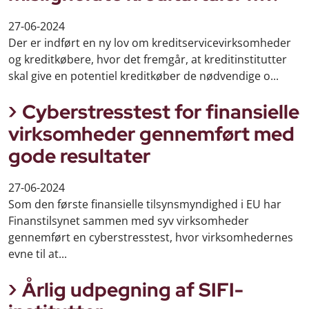
27-06-2024
Der er indført en ny lov om kreditservicevirksomheder
og kreditkøbere, hvor det fremgår, at kreditinstitutter
skal give en potentiel kreditkøber de nødvendige o...
Cyberstresstest for finansielle
virksomheder gennemført med
gode resultater
27-06-2024
Som den første finansielle tilsynsmyndighed i EU har
Finanstilsynet sammen med syv virksomheder
gennemført en cyberstresstest, hvor virksomhedernes
evne til at...
Årlig udpegning af SIFI-