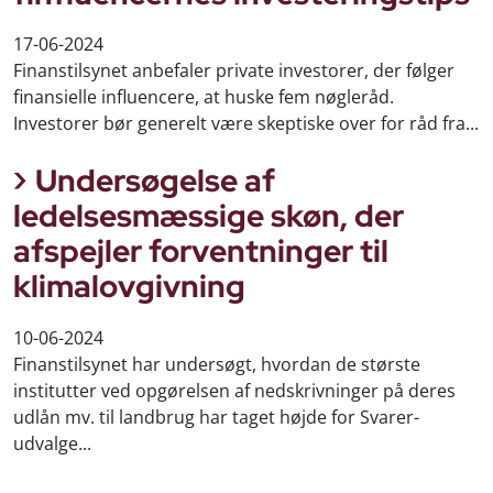
17-06-2024
Finanstilsynet anbefaler private investorer, der følger
finansielle influencere, at huske fem nøgleråd.
Investorer bør generelt være skeptiske over for råd fra...
Undersøgelse af
ledelsesmæssige skøn, der
afspejler forventninger til
klimalovgivning
10-06-2024
Finanstilsynet har undersøgt, hvordan de største
institutter ved opgørelsen af nedskrivninger på deres
udlån mv. til landbrug har taget højde for Svarer-
udvalge...