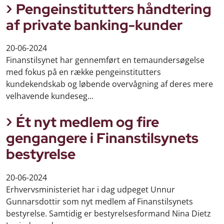
Pengeinstitutters håndtering
af private banking-kunder
20-06-2024
Finanstilsynet har gennemført en temaundersøgelse
med fokus på en række pengeinstitutters
kundekendskab og løbende overvågning af deres mere
velhavende kundeseg...
Ét nyt medlem og fire
gengangere i Finanstilsynets
bestyrelse
20-06-2024
Erhvervsministeriet har i dag udpeget Unnur
Gunnarsdottir som nyt medlem af Finanstilsynets
bestyrelse. Samtidig er bestyrelsesformand Nina Dietz