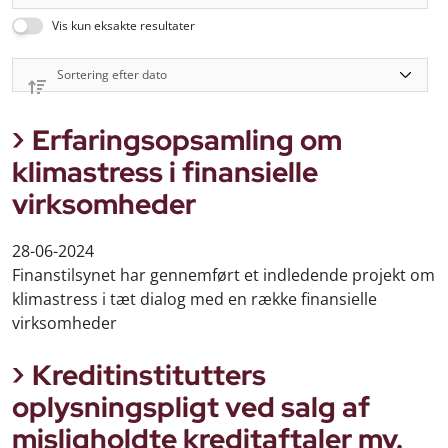
Vis kun eksakte resultater
Erfaringsopsamling om
klimastress i finansielle
virksomheder
28-06-2024
Finanstilsynet har gennemført et indledende projekt om
klimastress i tæt dialog med en række finansielle
virksomheder
Kreditinstitutters
oplysningspligt ved salg af
misligholdte kreditaftaler mv.