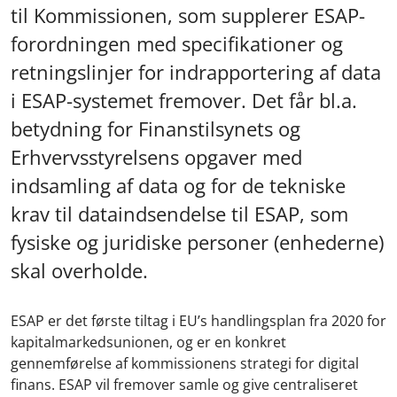
til Kommissionen, som supplerer ESAP-
forordningen med specifikationer og
retningslinjer for indrapportering af data
i ESAP-systemet fremover. Det får bl.a.
betydning for Finanstilsynets og
Erhvervsstyrelsens opgaver med
indsamling af data og for de tekniske
krav til dataindsendelse til ESAP, som
fysiske og juridiske personer (enhederne)
skal overholde.
ESAP er det første tiltag i EU’s handlingsplan fra 2020 for
kapitalmarkedsunionen, og er en konkret
gennemførelse af kommissionens strategi for digital
finans. ESAP vil fremover samle og give centraliseret