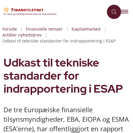
Forside
Finansielle temaer
Kapitalmarked
Artikler nyhedsbrev
Udkast til tekniske standarder for indrapportering i ESAP
Udkast til tekniske
standarder for
indrapportering i ESAP
De tre Europæiske finansielle
tilsynsmyndigheder, EBA, EIOPA og ESMA
(ESA’erne), har offentliggjort en rapport