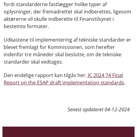
fordi standarderne fastlægger hvilke typer af
oplysninger, der fremadrettet skal indberettes, ligesom
aktørerne vil skulle indberette til Finanstilsynet i
bestemte formater.
Udkastene til implementering af tekniske standarder er
blevet fremlagt for Kommissionen, som herefter
indenfor tre måneder skal beslutte, om de tekniske
standarder skal vedtages.
Den endelige rapport kan tilgås her:
JC 2024 74 Final
Report on the ESAP draft implementation standards
.
Senest opdateret
04-12-2024