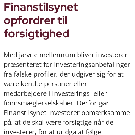
Finanstilsynet
opfordrer til
forsigtighed
Med jævne mellemrum bliver investorer
præsenteret for investeringsanbefalinger
fra falske profiler, der udgiver sig for at
være kendte personer eller
medarbejdere i investerings- eller
fondsmæglerselskaber. Derfor gør
Finanstilsynet investorer opmærksomme
på, at de skal være forsigtige når de
investerer, for at undgå at følge