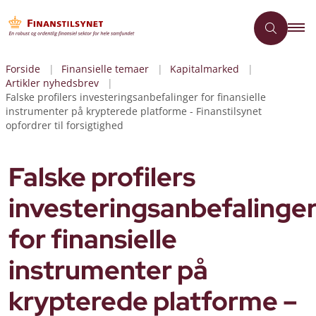
Forside
Finansielle temaer
Kapitalmarked
Artikler nyhedsbrev
Falske profilers investeringsanbefalinger for finansielle
instrumenter på krypterede platforme - Finanstilsynet
opfordrer til forsigtighed
Falske profilers
investeringsanbefalinge
for finansielle
instrumenter på
krypterede platforme –