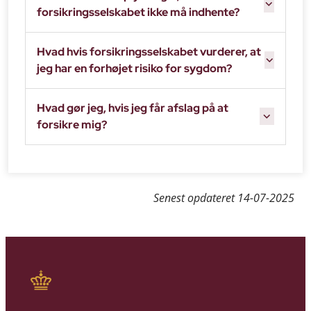
forsikringsselskabet ikke må indhente?
Hvad hvis forsikringsselskabet vurderer, at
jeg har en forhøjet risiko for sygdom?
Hvad gør jeg, hvis jeg får afslag på at
forsikre mig?
Senest opdateret
14-07-2025