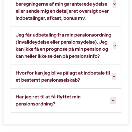
beregningerne af min garanterede ydelse
eller sende mig en detaljeret oversigt over
indbetalinger, afkast, bonus mv.
Jeg får udbetaling fra min pensionsordning
(invalideydelse eller pensionsydelse). Jeg
kan ikke få en prognose på min pension og
kan heller ikke se den på pensionsinfo?
Hvorfor kan jeg blive pålagt at indbetale til
et bestemt pensionsselskab?
Har jeg ret til at få flyttet min
pensionsordning?