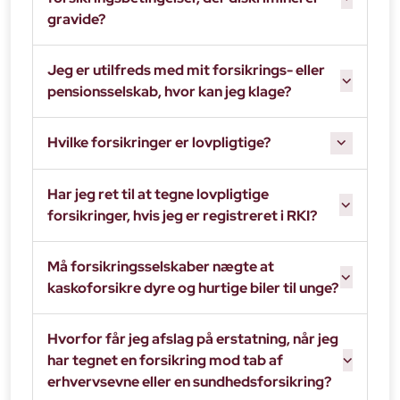
gravide?
Jeg er utilfreds med mit forsikrings- eller
pensionsselskab, hvor kan jeg klage?
Hvilke forsikringer er lovpligtige?
Har jeg ret til at tegne lovpligtige
forsikringer, hvis jeg er registreret i RKI?
Må forsikringsselskaber nægte at
kaskoforsikre dyre og hurtige biler til unge?
Hvorfor får jeg afslag på erstatning, når jeg
har tegnet en forsikring mod tab af
erhvervsevne eller en sundhedsforsikring?