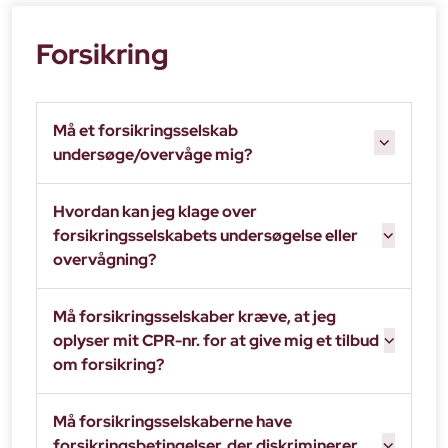
Forsikring
Må et forsikringsselskab
undersøge/overvåge mig?
Hvordan kan jeg klage over
forsikringsselskabets undersøgelse eller
overvågning?
Må forsikringsselskaber kræve, at jeg
oplyser mit CPR-nr. for at give mig et tilbud
om forsikring?
Må forsikringsselskaberne have
forsikringsbetingelser, der diskriminerer