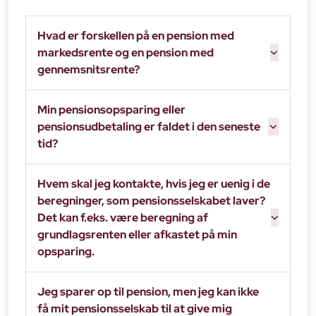
Hvad er forskellen på en pension med
markedsrente og en pension med
gennemsnitsrente?
Min pensionsopsparing eller
pensionsudbetaling er faldet i den seneste
tid?
Hvem skal jeg kontakte, hvis jeg er uenig i de
beregninger, som pensionsselskabet laver?
Det kan f.eks. være beregning af
grundlagsrenten eller afkastet på min
opsparing.
Jeg sparer op til pension, men jeg kan ikke
få mit pensionsselskab til at give mig