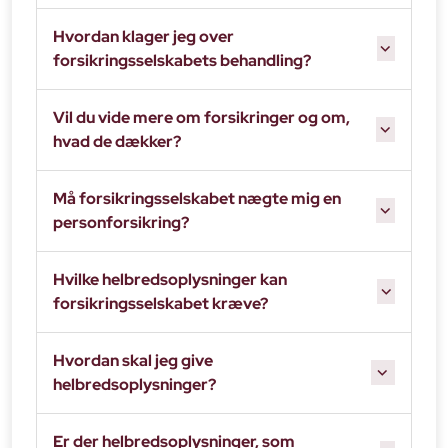
Hvordan klager jeg over
forsikringsselskabets behandling?
Vil du vide mere om forsikringer og om,
hvad de dækker?
Må forsikringsselskabet nægte mig en
personforsikring?
Hvilke helbredsoplysninger kan
forsikringsselskabet kræve?
Hvordan skal jeg give
helbredsoplysninger?
Er der helbredsoplysninger, som