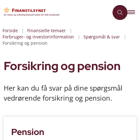
Forside
Finansielle temaer
Forbruger- og investorinformation
Spørgsmål & svar
Forsikring og pension
Forsikring og pension
Her kan du få svar på dine spørgsmål
vedrørende forsikring og pension.
Pension