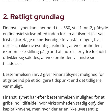
2. Retligt grundlag
Finanstilsynet kan i henhold til § 350, stk. 1, nr. 2, påbyde
en finansiel virksomhed inden for en af tilsynet fastsat
frist at foretage de nødvendige foranstaltninger, hvis
der er en ikke uvæsentlig risiko for, at virksomhedens
økonomiske stilling på grund af indre eller ydre forhold
udvikler sig således, at virksomheden vil miste sin
tilladelse.
Bestemmelsen i nr. 2 giver Finanstilsynet mulighed for
at gribe ind på et tidligere tidspunkt end det tidligere
var muligt.
Finanstilsynet har efter bestemmelsen mulighed for at
gribe ind i tilfælde, hvor virksomheden stadig opfylder
kapitalkravene, men hvor der er en ikke uvæsentlig