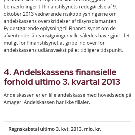
bemærkninger til Finanstilsynets redegørelse af 9.
oktober 2013 vedrørende risikooplysningerne om
andelskassens overskridelser af tilsynsdiamanten.
Fyldestgørende oplysning til Finanstilsynet om de
afventende låneansøgninger ville således have gjort det
muligt for Finanstilsynet at gribe ind over for
andelskassens udlånsvækst på et tidligere tidspunkt.
4. Andelskassens finansielle
forhold ultimo 3. kvartal 2013
Andelskassen er en lille andelskasse med hovedsæde på
Amager. Andelskassen har ikke filialer.
Regnskabstal ultimo 3. kvt. 2013, mio. kr.