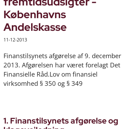
fremtidsudsigter -
Københavns
Andelskasse
11-12-2013
Finanstilsynets afgørelse af 9. december
2013. Afgørelsen har været forelagt Det
Finansielle Råd.Lov om finansiel
virksomhed § 350 og § 349
1. Finanstilsynets afgørelse og