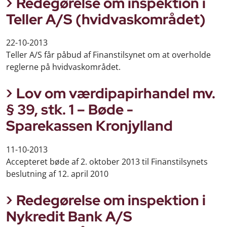
Redegørelse om inspektion i
Teller A/S (hvidvaskområdet)
22-10-2013
Teller A/S får påbud af Finanstilsynet om at overholde
reglerne på hvidvaskområdet.
Lov om værdipapirhandel mv.
§ 39, stk. 1 – Bøde -
Sparekassen Kronjylland
11-10-2013
Accepteret bøde af 2. oktober 2013 til Finanstilsynets
beslutning af 12. april 2010
Redegørelse om inspektion i
Nykredit Bank A/S