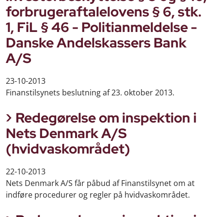
forbrugeraftalelovens § 6, stk.
1, FiL § 46 - Politianmeldelse -
Danske Andelskassers Bank
A/S
23-10-2013
Finanstilsynets beslutning af 23. oktober 2013.
Redegørelse om inspektion i
Nets Denmark A/S
(hvidvaskområdet)
22-10-2013
Nets Denmark A/S får påbud af Finanstilsynet om at
indføre procedurer og regler på hvidvaskområdet.