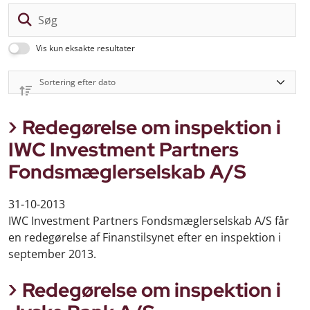
Sø
Vis kun eksakte resultater
Redegørelse om inspektion i
IWC Investment Partners
Fondsmæglerselskab A/S
31-10-2013
IWC Investment Partners Fondsmæglerselskab A/S får
en redegørelse af Finanstilsynet efter en inspektion i
september 2013.
Redegørelse om inspektion i