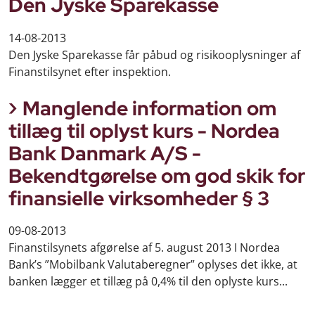
Den Jyske Sparekasse
14-08-2013
Den Jyske Sparekasse får påbud og risikooplysninger af
Finanstilsynet efter inspektion.
Manglende information om
tillæg til oplyst kurs - Nordea
Bank Danmark A/S -
Bekendtgørelse om god skik for
finansielle virksomheder § 3
09-08-2013
Finanstilsynets afgørelse af 5. august 2013 I Nordea
Bank’s ”Mobilbank Valutaberegner” oplyses det ikke, at
banken lægger et tillæg på 0,4% til den oplyste kurs...