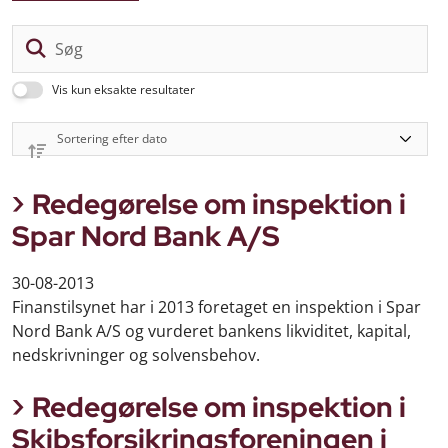
Sø
Vis kun eksakte resultater
Redegørelse om inspektion i
Spar Nord Bank A/S
30-08-2013
Finanstilsynet har i 2013 foretaget en inspektion i Spar
Nord Bank A/S og vurderet bankens likviditet, kapital,
nedskrivninger og solvensbehov.
Redegørelse om inspektion i
Skibsforsikringsforeningen i