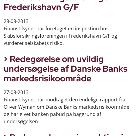
Frederikshavn G/F
28-08-2013
Finanstilsynet har foretaget en inspektion hos
Skibsforsikringsforeningen i Frederikshavn G/F og
vurderet selskabets risiko.
Redegørelse om uvildig
undersøgelse af Danske Banks
markedsrisikoområde
27-08-2013
Finanstilsynet har modtaget den endelige rapport fra
Oliver Wyman om Danske Banks markedsrisikoområde
og har givet banken påbud på baggrund af
undersøgelsen.