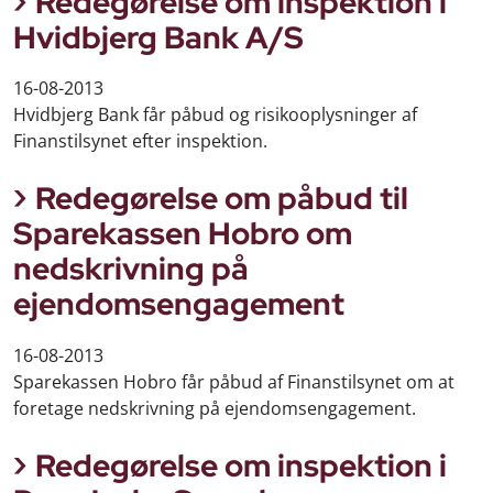
Redegørelse om inspektion i
Hvidbjerg Bank A/S
16-08-2013
Hvidbjerg Bank får påbud og risikooplysninger af
Finanstilsynet efter inspektion.
Redegørelse om påbud til
Sparekassen Hobro om
nedskrivning på
ejendomsengagement
16-08-2013
Sparekassen Hobro får påbud af Finanstilsynet om at
foretage nedskrivning på ejendomsengagement.
Redegørelse om inspektion i