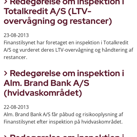
Redegørelse om inspektion i
Totalkredit A/S (LTV-
overvågning og restancer)
23-08-2013
Finanstilsynet har foretaget en inspektion i Totalkredit
A/S og vurderet deres LTV-overvågning og håndtering af
restancer.
Redegørelse om inspektion i
Alm. Brand Bank A/S
(hvidvaskområdet)
22-08-2013
Alm. Brand Bank A/S får påbud og risikooplysning af
Finanstilsynet efter inspektion på hvidvaskområdet.