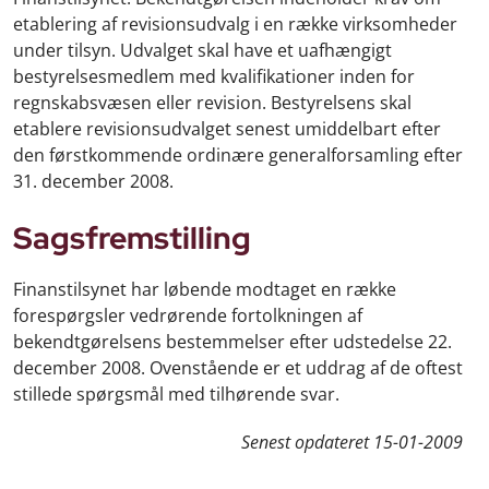
etablering af revisionsudvalg i en række virksomheder
under tilsyn. Udvalget skal have et uafhængigt
bestyrelsesmedlem med kvalifikationer inden for
regnskabsvæsen eller revision. Bestyrelsens skal
etablere revisionsudvalget senest umiddelbart efter
den førstkommende ordinære generalforsamling efter
31. december 2008.
Sagsfremstilling
Finanstilsynet har løbende modtaget en række
forespørgsler vedrørende fortolkningen af
bekendtgørelsens bestemmelser efter udstedelse 22.
december 2008. Ovenstående er et uddrag af de oftest
stillede spørgsmål med tilhørende svar.
Senest opdateret
15-01-2009