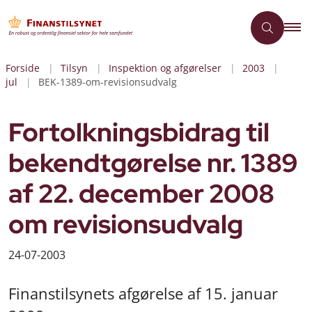
Forside
Tilsyn
Inspektion og afgørelser
2003
jul
BEK-1389-om-revisionsudvalg
Fortolkningsbidrag til
bekendtgørelse nr. 1389
af 22. december 2008
om revisionsudvalg
24-07-2003
Finanstilsynets afgørelse af 15. januar