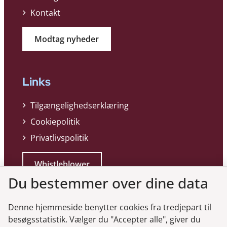
Kontakt
Modtag nyheder
Links
Tilgængelighedserklæring
Cookiepolitik
Privatlivspolitik
Whistleblower
Du bestemmer over dine data
Denne hjemmeside benytter cookies fra tredjepart til
besøgsstatistik. Vælger du "Accepter alle", giver du