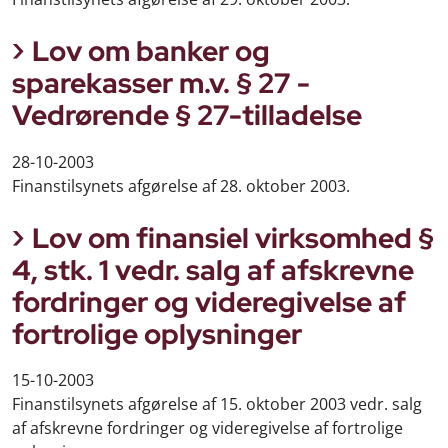
Lov om banker og
sparekasser m.v. § 27 -
Vedrørende § 27-tilladelse
28-10-2003
Finanstilsynets afgørelse af 28. oktober 2003.
Lov om finansiel virksomhed §
4, stk. 1 vedr. salg af afskrevne
fordringer og videregivelse af
fortrolige oplysninger
15-10-2003
Finanstilsynets afgørelse af 15. oktober 2003 vedr. salg
af afskrevne fordringer og videregivelse af fortrolige