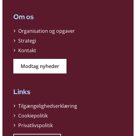
Om os
Organisation og opgaver
Strategi
Kontakt
Modtag nyheder
Links
Tilgængelighedserklæring
Cookiepolitik
Privatlivspolitik