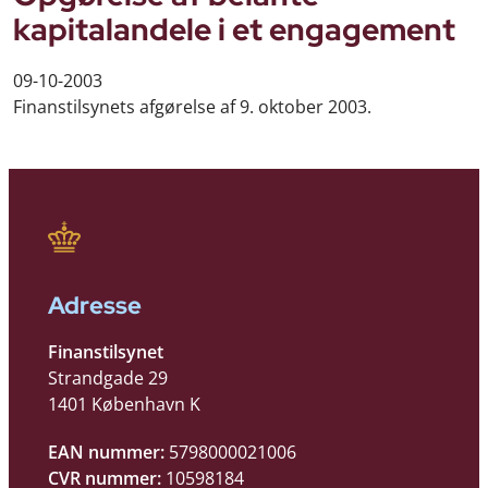
kapitalandele i et engagement
09-10-2003
Finanstilsynets afgørelse af 9. oktober 2003.
Adresse
Finanstilsynet
Strandgade 29
1401 København K
EAN nummer:
5798000021006
CVR nummer:
10598184