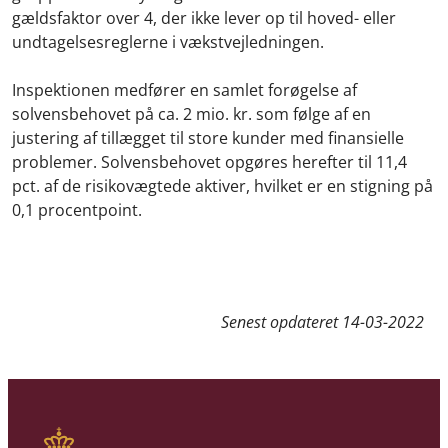
gældsfaktor over 4, der ikke lever op til hoved- eller
undtagelsesreglerne i vækstvejledningen.
Inspektionen medfører en samlet forøgelse af
solvensbehovet på ca. 2 mio. kr. som følge af en
justering af tillægget til store kunder med finansielle
problemer. Solvensbehovet opgøres herefter til 11,4
pct. af de risikovægtede aktiver, hvilket er en stigning på
0,1 procentpoint.
Senest opdateret
14-03-2022