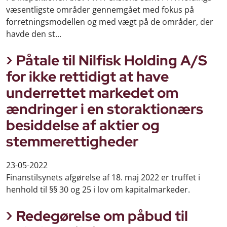
væsentligste områder gennemgået med fokus på
forretningsmodellen og med vægt på de områder, der
havde den st...
Påtale til Nilfisk Holding A/S
for ikke rettidigt at have
underrettet markedet om
ændringer i en storaktionærs
besiddelse af aktier og
stemmerettigheder
23-05-2022
Finanstilsynets afgørelse af 18. maj 2022 er truffet i
henhold til §§ 30 og 25 i lov om kapitalmarkeder.
Redegørelse om påbud til