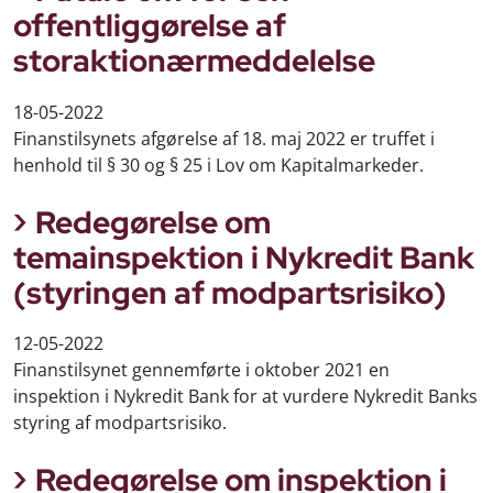
offentliggørelse af
storaktionærmeddelelse
18-05-2022
Finanstilsynets afgørelse af 18. maj 2022 er truffet i
henhold til § 30 og § 25 i Lov om Kapitalmarkeder.
Redegørelse om
temainspektion i Nykredit Bank
(styringen af modpartsrisiko)
12-05-2022
Finanstilsynet gennemførte i oktober 2021 en
inspektion i Nykredit Bank for at vurdere Nykredit Banks
styring af modpartsrisiko.
Redegørelse om inspektion i