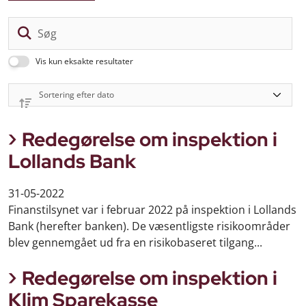
Sø
Vis kun eksakte resultater
Redegørelse om inspektion i
Lollands Bank
31-05-2022
Finanstilsynet var i februar 2022 på inspektion i Lollands
Bank (herefter banken). De væsentligste risikoområder
blev gennemgået ud fra en risikobaseret tilgang...
Redegørelse om inspektion i
Klim Sparekasse