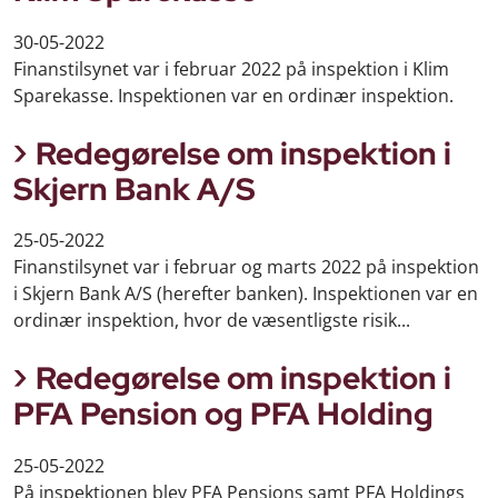
30-05-2022
Finanstilsynet var i februar 2022 på inspektion i Klim
Sparekasse. Inspektionen var en ordinær inspektion.
Redegørelse om inspektion i
Skjern Bank A/S
25-05-2022
Finanstilsynet var i februar og marts 2022 på inspektion
i Skjern Bank A/S (herefter banken). Inspektionen var en
ordinær inspektion, hvor de væsentligste risik...
Redegørelse om inspektion i
PFA Pension og PFA Holding
25-05-2022
På inspektionen blev PFA Pensions samt PFA Holdings