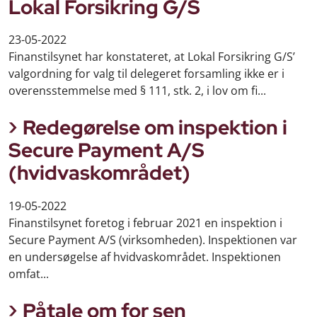
Lokal Forsikring G/S
23-05-2022
Finanstilsynet har konstateret, at Lokal Forsikring G/S’
valgordning for valg til delegeret forsamling ikke er i
overensstemmelse med § 111, stk. 2, i lov om fi...
Redegørelse om inspektion i
Secure Payment A/S
(hvidvaskområdet)
19-05-2022
Finanstilsynet foretog i februar 2021 en inspektion i
Secure Payment A/S (virksomheden). Inspektionen var
en undersøgelse af hvidvaskområdet. Inspektionen
omfat...
Påtale om for sen