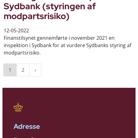
Sydbank (styringen af
modpartsrisiko)
12-05-2022
Finanstilsynet gennemførte i november 2021 en
inspektion i Sydbank for at vurdere Sydbanks styring af
modpartsrisiko.
1
2
Adresse