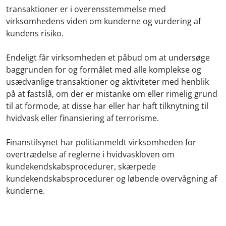
transaktioner er i overensstemmelse med
virksomhedens viden om kunderne og vurdering af
kundens risiko.
Endeligt får virksomheden et påbud om at undersøge
baggrunden for og formålet med alle komplekse og
usædvanlige transaktioner og aktiviteter med henblik
på at fastslå, om der er mistanke om eller rimelig grund
til at formode, at disse har eller har haft tilknytning til
hvidvask eller finansiering af terrorisme.
Finanstilsynet har politianmeldt virksomheden for
overtrædelse af reglerne i hvidvaskloven om
kundekendskabsprocedurer, skærpede
kundekendskabsprocedurer og løbende overvågning af
kunderne.