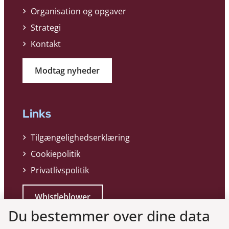
Organisation og opgaver
Strategi
Kontakt
Modtag nyheder
Links
Tilgængelighedserklæring
Cookiepolitik
Privatlivspolitik
Whistleblower
Du bestemmer over dine data