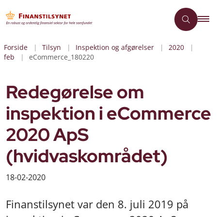
Forside
Tilsyn
Inspektion og afgørelser
2020
feb
eCommerce_180220
Redegørelse om
inspektion i eCommerce
2020 ApS
(hvidvaskområdet)
18-02-2020
Finanstilsynet var den 8. juli 2019 på