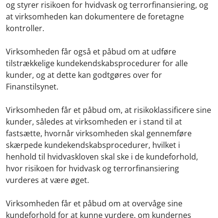
og styrer risikoen for hvidvask og terrorfinansiering, og
at virksomheden kan dokumentere de foretagne
kontroller.
Virksomheden får også et påbud om at udføre
tilstrækkelige kundekendskabsprocedurer for alle
kunder, og at dette kan godtgøres over for
Finanstilsynet.
Virksomheden får et påbud om, at risikoklassificere sine
kunder, således at virksomheden er i stand til at
fastsætte, hvornår virksomheden skal gennemføre
skærpede kundekendskabsprocedurer, hvilket i
henhold til hvidvaskloven skal ske i de kundeforhold,
hvor risikoen for hvidvask og terrorfinansiering
vurderes at være øget.
Virksomheden får et påbud om at overvåge sine
kundeforhold for at kunne vurdere, om kundernes