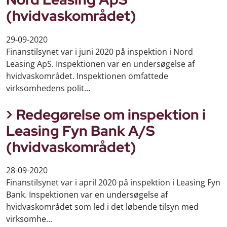
(hvidvaskområdet)
29-09-2020
Finanstilsynet var i juni 2020 på inspektion i Nord
Leasing ApS. Inspektionen var en undersøgelse af
hvidvaskområdet. Inspektionen omfattede
virksomhedens polit...
Redegørelse om inspektion i
Leasing Fyn Bank A/S
(hvidvaskområdet)
28-09-2020
Finanstilsynet var i april 2020 på inspektion i Leasing Fyn
Bank. Inspektionen var en undersøgelse af
hvidvaskområdet som led i det løbende tilsyn med
virksomhe...