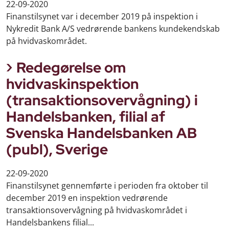
22-09-2020
Finanstilsynet var i december 2019 på inspektion i
Nykredit Bank A/S vedrørende bankens kundekendskab
på hvidvaskområdet.
Redegørelse om
hvidvaskinspektion
(transaktionsovervågning) i
Handelsbanken, filial af
Svenska Handelsbanken AB
(publ), Sverige
22-09-2020
Finanstilsynet gennemførte i perioden fra oktober til
december 2019 en inspektion vedrørende
transaktionsovervågning på hvidvaskområdet i
Handelsbankens filial...