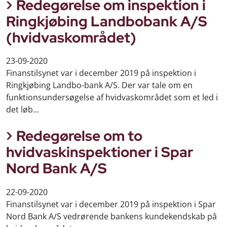
Redegørelse om inspektion i
Ringkjøbing Landbobank A/S
(hvidvaskområdet)
23-09-2020
Finanstilsynet var i december 2019 på inspektion i
Ringkjøbing Landbo-bank A/S. Der var tale om en
funktionsundersøgelse af hvidvaskområdet som et led i
det løb...
Redegørelse om to
hvidvaskinspektioner i Spar
Nord Bank A/S
22-09-2020
Finanstilsynet var i december 2019 på inspektion i Spar
Nord Bank A/S vedrørende bankens kundekendskab på