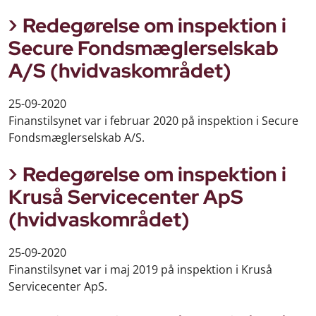
Redegørelse om inspektion i
Secure Fondsmæglerselskab
A/S (hvidvaskområdet)
25-09-2020
Finanstilsynet var i februar 2020 på inspektion i Secure
Fondsmæglerselskab A/S.
Redegørelse om inspektion i
Kruså Servicecenter ApS
(hvidvaskområdet)
25-09-2020
Finanstilsynet var i maj 2019 på inspektion i Kruså
Servicecenter ApS.