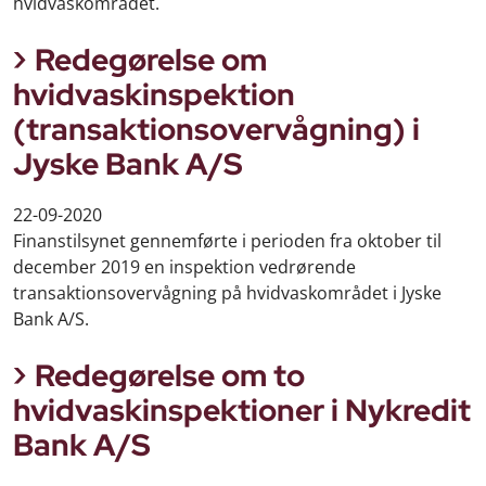
hvidvaskområdet.
Redegørelse om
hvidvaskinspektion
(transaktionsovervågning) i
Jyske Bank A/S
22-09-2020
Finanstilsynet gennemførte i perioden fra oktober til
december 2019 en inspektion vedrørende
transaktionsovervågning på hvidvaskområdet i Jyske
Bank A/S.
Redegørelse om to
hvidvaskinspektioner i Nykredit
Bank A/S