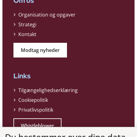
Om os
Organisation og opgaver
Strategi
Kontakt
Modtag nyheder
Links
Tilgængelighedserklæring
Cookiepolitik
Privatlivspolitik
Whistleblower