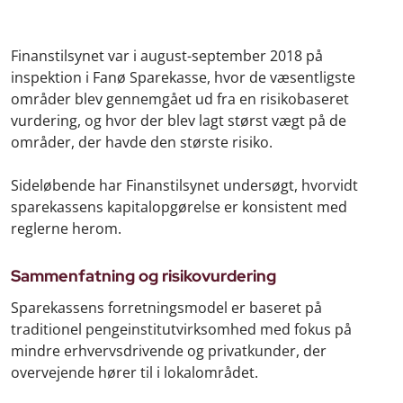
Finanstilsynet var i august-september 2018 på
inspektion i Fanø Sparekasse, hvor de væsentligste
områder blev gennemgået ud fra en risikobaseret
vurdering, og hvor der blev lagt størst vægt på de
områder, der havde den største risiko.
Sideløbende har Finanstilsynet undersøgt, hvorvidt
sparekassens kapitalopgørelse er konsistent med
reglerne herom.
Sammenfatning og risikovurdering
Sparekassens forretningsmodel er baseret på
traditionel pengeinstitutvirksomhed med fokus på
mindre erhvervsdrivende og privatkunder, der
overvejende hører til i lokalområdet.