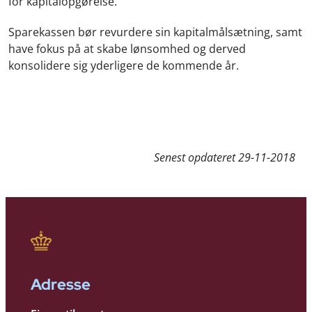
for kapitalopgørelse.
Sparekassen bør revurdere sin kapitalmålsætning, samt
have fokus på at skabe lønsomhed og derved
konsolidere sig yderligere de kommende år.
Senest opdateret
29-11-2018
Adresse