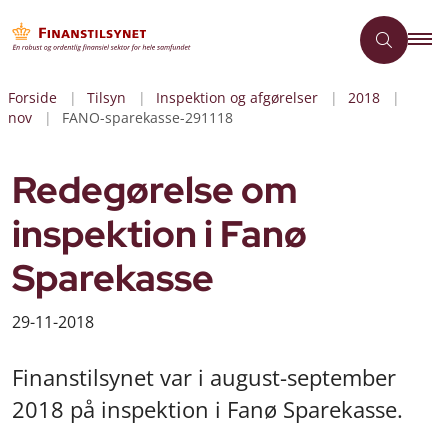
Forside
Tilsyn
Inspektion og afgørelser
2018
nov
FANO-sparekasse-291118
Redegørelse om
inspektion i Fanø
Sparekasse
29-11-2018
Finanstilsynet var i august-september
2018 på inspektion i Fanø Sparekasse.