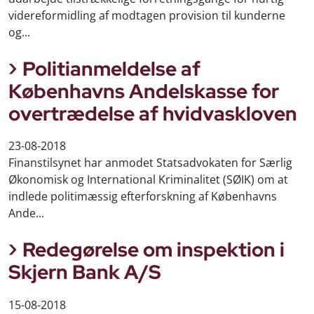
videreformidling af modtagen provision til kunderne
og...
Politianmeldelse af
Københavns Andelskasse for
overtrædelse af hvidvaskloven
23-08-2018
Finanstilsynet har anmodet Statsadvokaten for Særlig
Økonomisk og International Kriminalitet (SØIK) om at
indlede politimæssig efterforskning af Københavns
Ande...
Redegørelse om inspektion i
Skjern Bank A/S
15-08-2018