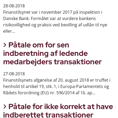
28-08-2018
Finanstilsynet var i november 2017 på inspektion i
Danske Bank. Formålet var at vurdere bankens
risikovillighed og praksis ved bevilling af udlån til nye
eller...
Påtale om for sen
indberetning af ledende
medarbejders transaktioner
27-08-2018
Finanstilsynets afgørelse af 20. august 2018 er truffet i
henhold til artikel 19, stk. 1, i Europa-Parlamentets og
Rådets forordning (EU) nr. 596/2014 af 16. ap...
Påtale for ikke korrekt at have
indberettet transaktioner