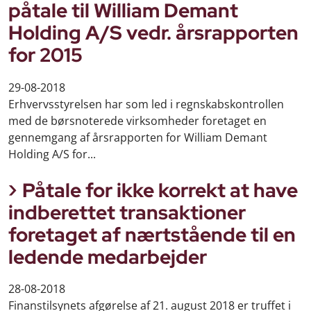
påtale til William Demant
Holding A/S vedr. årsrapporten
for 2015
29-08-2018
Erhvervsstyrelsen har som led i regnskabskontrollen
med de børsnoterede virksomheder foretaget en
gennemgang af årsrapporten for William Demant
Holding A/S for...
Påtale for ikke korrekt at have
indberettet transaktioner
foretaget af nærtstående til en
ledende medarbejder
28-08-2018
Finanstilsynets afgørelse af 21. august 2018 er truffet i