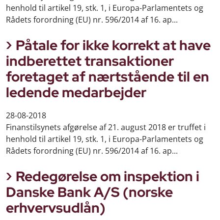
henhold til artikel 19, stk. 1, i Europa-Parlamentets og
Rådets forordning (EU) nr. 596/2014 af 16. ap...
Påtale for ikke korrekt at have
indberettet transaktioner
foretaget af nærtstående til en
ledende medarbejder
28-08-2018
Finanstilsynets afgørelse af 21. august 2018 er truffet i
henhold til artikel 19, stk. 1, i Europa-Parlamentets og
Rådets forordning (EU) nr. 596/2014 af 16. ap...
Redegørelse om inspektion i
Danske Bank A/S (norske
erhvervsudlån)