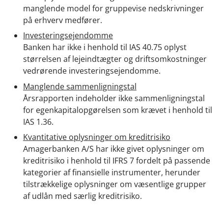
manglende model for gruppevise nedskrivninger
på erhverv medfører.
Investeringsejendomme
Banken har ikke i henhold til IAS 40.75 oplyst
størrelsen af lejeindtægter og driftsomkostninger
vedrørende investeringsejendomme.
Manglende sammenligningstal
Årsrapporten indeholder ikke sammenligningstal
for egenkapitalopgørelsen som krævet i henhold til
IAS 1.36.
Kvantitative oplysninger om kreditrisiko
Amagerbanken A/S har ikke givet oplysninger om
kreditrisiko i henhold til IFRS 7 fordelt på passende
kategorier af finansielle instrumenter, herunder
tilstrækkelige oplysninger om væsentlige grupper
af udlån med særlig kreditrisiko.