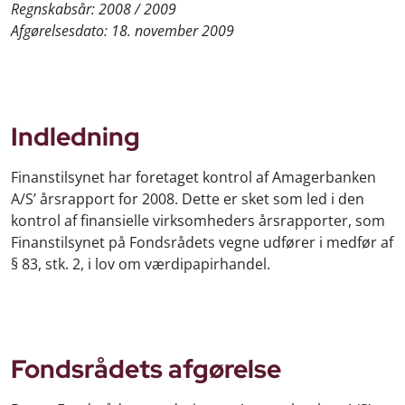
Regnskabsår: 2008 / 2009
Afgørelsesdato: 18. november 2009
Indledning
Finanstilsynet har foretaget kontrol af Amagerbanken
A/S’ årsrapport for 2008. Dette er sket som led i den
kontrol af finansielle virksomheders årsrapporter, som
Finanstilsynet på Fondsrådets vegne udfører i medfør af
§ 83, stk. 2, i lov om værdipapirhandel.
Fondsrådets afgørelse