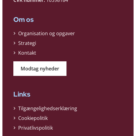
Om os
Organisation og opgaver
Strategi
Kontakt
Modtag nyheder
Links
Tilgængelighedserklæring
Cookiepolitik
Privatlivspolitik