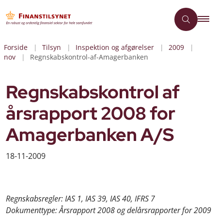
Forside
Tilsyn
Inspektion og afgørelser
2009
nov
Regnskabskontrol-af-Amagerbanken
Regnskabskontrol af
årsrapport 2008 for
Amagerbanken A/S
18-11-2009
Regnskabsregler: IAS 1, IAS 39, IAS 40, IFRS 7
Dokumenttype: Årsrapport 2008 og delårsrapporter for 2009