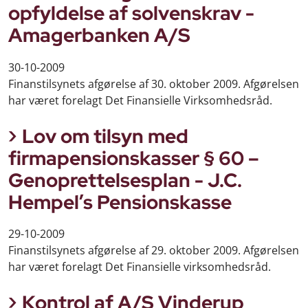
opfyldelse af solvenskrav -
Amagerbanken A/S
30-10-2009
Finanstilsynets afgørelse af 30. oktober 2009. Afgørelsen
har været forelagt Det Finansielle Virksomhedsråd.
Lov om tilsyn med
firmapensionskasser § 60 –
Genoprettelsesplan - J.C.
Hempel’s Pensionskasse
29-10-2009
Finanstilsynets afgørelse af 29. oktober 2009. Afgørelsen
har været forelagt Det Finansielle virksomhedsråd.
Kontrol af A/S Vinderup