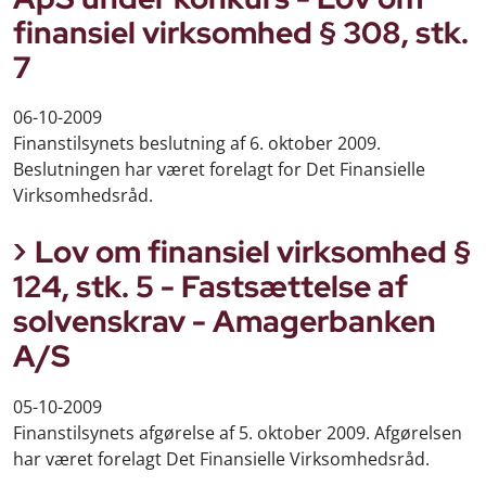
finansiel virksomhed § 308, stk.
7
06-10-2009
Finanstilsynets beslutning af 6. oktober 2009.
Beslutningen har været forelagt for Det Finansielle
Virksomhedsråd.
Lov om finansiel virksomhed §
124, stk. 5 - Fastsættelse af
solvenskrav - Amagerbanken
A/S
05-10-2009
Finanstilsynets afgørelse af 5. oktober 2009. Afgørelsen
har været forelagt Det Finansielle Virksomhedsråd.