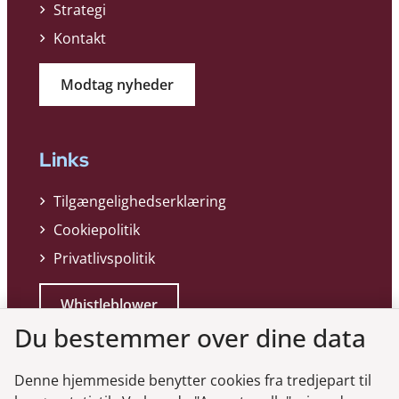
Strategi
Kontakt
Modtag nyheder
Links
Tilgængelighedserklæring
Cookiepolitik
Privatlivspolitik
Whistleblower
Du bestemmer over dine data
Denne hjemmeside benytter cookies fra tredjepart til