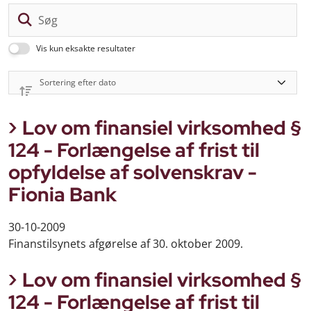
Sø
Vis kun eksakte resultater
Lov om finansiel virksomhed §
124 - Forlængelse af frist til
opfyldelse af solvenskrav -
Fionia Bank
30-10-2009
Finanstilsynets afgørelse af 30. oktober 2009.
Lov om finansiel virksomhed §
124 - Forlængelse af frist til