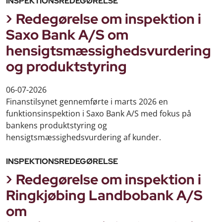
INSPEKTIONSREDEGØRELSE
Redegørelse om inspektion i
Saxo Bank A/S om
hensigtsmæssighedsvurdering
og produktstyring
06-07-2026
Finanstilsynet gennemførte i marts 2026 en
funktionsinspektion i Saxo Bank A/S med fokus på
bankens produktstyring og
hensigtsmæssighedsvurdering af kunder.
INSPEKTIONSREDEGØRELSE
Redegørelse om inspektion i
Ringkjøbing Landbobank A/S
om