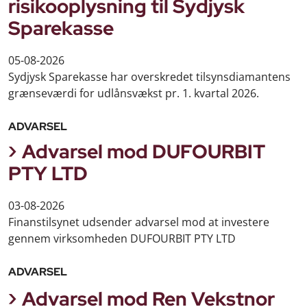
risikooplysning til Sydjysk
Sparekasse
05-08-2026
Sydjysk Sparekasse har overskredet tilsynsdiamantens
grænseværdi for udlånsvækst pr. 1. kvartal 2026.
ADVARSEL
Advarsel mod DUFOURBIT
PTY LTD
03-08-2026
Finanstilsynet udsender advarsel mod at investere
gennem virksomheden DUFOURBIT PTY LTD
ADVARSEL
Advarsel mod Ren Vekstnor