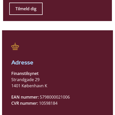
Tilmeld dig
Adresse
Finanstilsynet
Strandgade 29
1401 København K
EAN nummer:
5798000021006
CVR nummer:
10598184