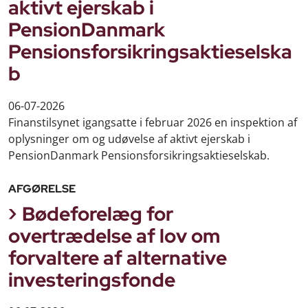
aktivt ejerskab i
PensionDanmark
Pensionsforsikringsaktieselska
b
06-07-2026
Finanstilsynet igangsatte i februar 2026 en inspektion af
oplysninger om og udøvelse af aktivt ejerskab i
PensionDanmark Pensionsforsikringsaktieselskab.
AFGØRELSE
Bødeforelæg for
overtrædelse af lov om
forvaltere af alternative
investeringsfonde