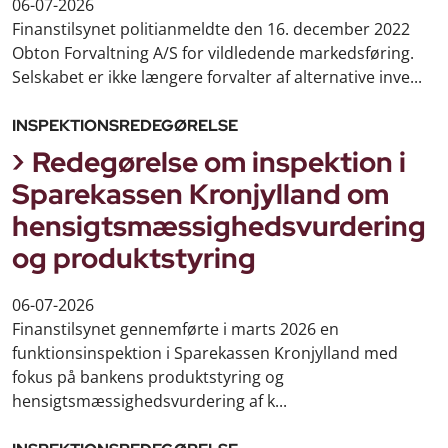
06-07-2026
Finanstilsynet politianmeldte den 16. december 2022
Obton Forvaltning A/S for vildledende markedsføring.
Selskabet er ikke længere forvalter af alternative inve...
INSPEKTIONSREDEGØRELSE
Redegørelse om inspektion i
Sparekassen Kronjylland om
hensigtsmæssighedsvurdering
og produktstyring
06-07-2026
Finanstilsynet gennemførte i marts 2026 en
funktionsinspektion i Sparekassen Kronjylland med
fokus på bankens produktstyring og
hensigtsmæssighedsvurdering af k...