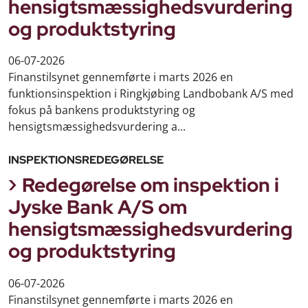
hensigtsmæssighedsvurdering
og produktstyring
06-07-2026
Finanstilsynet gennemførte i marts 2026 en
funktionsinspektion i Ringkjøbing Landbobank A/S med
fokus på bankens produktstyring og
hensigtsmæssighedsvurdering a...
INSPEKTIONSREDEGØRELSE
Redegørelse om inspektion i
Jyske Bank A/S om
hensigtsmæssighedsvurdering
og produktstyring
06-07-2026
Finanstilsynet gennemførte i marts 2026 en