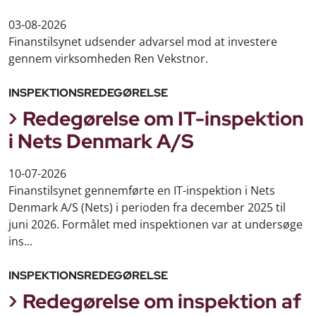
03-08-2026
Finanstilsynet udsender advarsel mod at investere
gennem virksomheden Ren Vekstnor.
INSPEKTIONSREDEGØRELSE
Redegørelse om IT-inspektion
i Nets Denmark A/S
10-07-2026
Finanstilsynet gennemførte en IT-inspektion i Nets
Denmark A/S (Nets) i perioden fra december 2025 til
juni 2026. Formålet med inspektionen var at undersøge
ins...
INSPEKTIONSREDEGØRELSE
Redegørelse om inspektion af