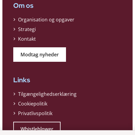
Om os
Organisation og opgaver
Strategi
Kontakt
Modtag nyheder
Links
Tilgængelighedserklæring
Cookiepolitik
Privatlivspolitik
Whistleblower