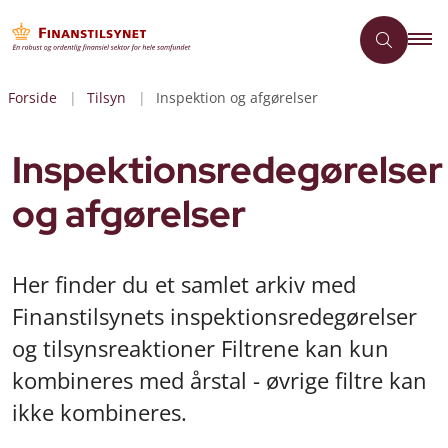
Forside
Tilsyn
Inspektion og afgørelser
Inspektionsredegørelser
og afgørelser
Her finder du et samlet arkiv med
Finanstilsynets inspektionsredegørelser
og tilsynsreaktioner Filtrene kan kun
kombineres med årstal - øvrige filtre kan
ikke kombineres.