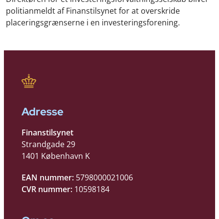
politianmeldt af Finanstilsynet for at overskride
placeringsgrænserne i en investeringsforening.
Adresse
Finanstilsynet
Strandgade 29
1401 København K
EAN nummer:
5798000021006
CVR nummer:
10598184