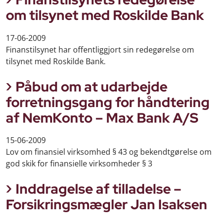
om tilsynet med Roskilde Bank
17-06-2009
Finanstilsynet har offentliggjort sin redegørelse om
tilsynet med Roskilde Bank.
Påbud om at udarbejde
forretningsgang for håndtering
af NemKonto – Max Bank A/S
15-06-2009
Lov om finansiel virksomhed § 43 og bekendtgørelse om
god skik for finansielle virksomheder § 3
Inddragelse af tilladelse –
Forsikringsmægler Jan Isaksen