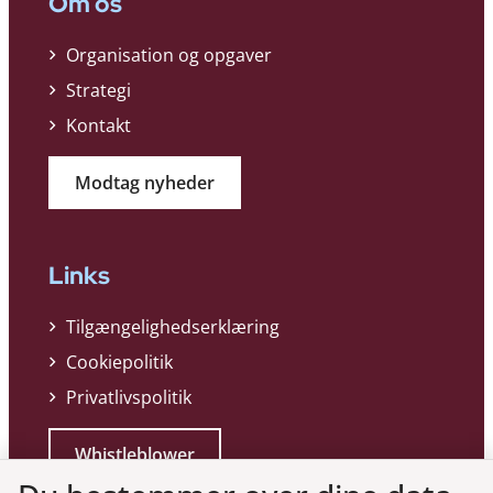
Om os
Organisation og opgaver
Strategi
Kontakt
Modtag nyheder
Links
Tilgængelighedserklæring
Cookiepolitik
Privatlivspolitik
Whistleblower