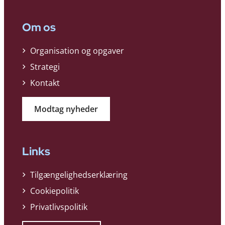
Om os
Organisation og opgaver
Strategi
Kontakt
Modtag nyheder
Links
Tilgængelighedserklæring
Cookiepolitik
Privatlivspolitik