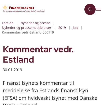
Forside
Nyheder og presse
Nyheder og pressemeddelelser
2019
jan
Kommentar-vedr-Estland-300119
Kommentar vedr.
Estland
30-01-2019
Finanstilsynets kommentar til
meddelelse fra Estlands finanstilsyn
(EFSA) om hvidvasktilsynet med Danske