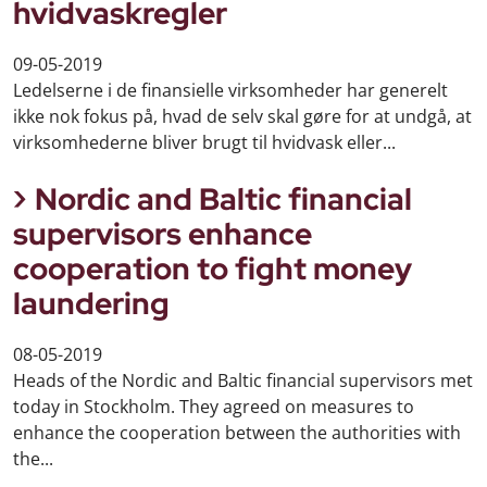
hvidvaskregler
09-05-2019
Ledelserne i de finansielle virksomheder har generelt
ikke nok fokus på, hvad de selv skal gøre for at undgå, at
virksomhederne bliver brugt til hvidvask eller...
Nordic and Baltic financial
supervisors enhance
cooperation to fight money
laundering
08-05-2019
Heads of the Nordic and Baltic financial supervisors met
today in Stockholm. They agreed on measures to
enhance the cooperation between the authorities with
the...