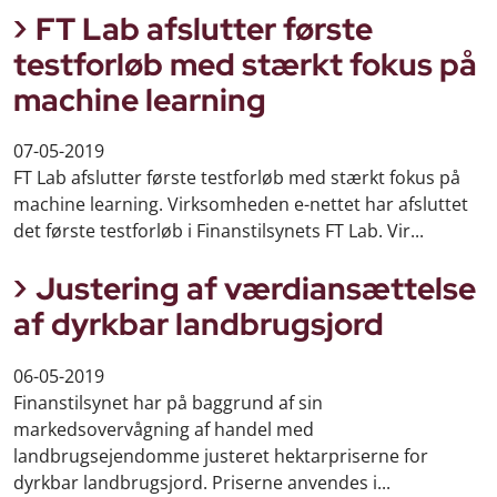
FT Lab afslutter første
testforløb med stærkt fokus på
machine learning
07-05-2019
FT Lab afslutter første testforløb med stærkt fokus på
machine learning. Virksomheden e-nettet har afsluttet
det første testforløb i Finanstilsynets FT Lab. Vir...
Justering af værdiansættelse
af dyrkbar landbrugsjord
06-05-2019
Finanstilsynet har på baggrund af sin
markedsovervågning af handel med
landbrugsejendomme justeret hektarpriserne for
dyrkbar landbrugsjord. Priserne anvendes i...