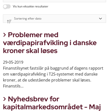
Vis kun eksakte resultater
Problemer med
værdipapirafvikling i danske
kroner skal løses
29-05-2019
Finanstilsynet fastslår på baggrund af dagens rapport
om værdipapirafvikling i T2S-systemet med danske
kroner, at de udestående problemer skal løses.
Finanstils...
Nyhedsbrev for
kapitalmarkedsområdet - Maj