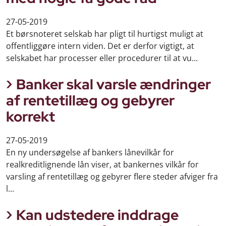
27-05-2019
Et børsnoteret selskab har pligt til hurtigst muligt at
offentliggøre intern viden. Det er derfor vigtigt, at
selskabet har processer eller procedurer til at vu...
Banker skal varsle ændringer
af rentetillæg og gebyrer
korrekt
27-05-2019
En ny undersøgelse af bankers lånevilkår for
realkreditlignende lån viser, at bankernes vilkår for
varsling af rentetillæg og gebyrer flere steder afviger fra
l...
Kan udstedere inddrage