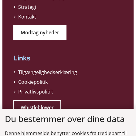
Strategi
Kontakt
Modtag nyheder
Links
Tilgængelighedserklæring
Cookiepolitik
Privatlivspolitik
Whistleblower
Du bestemmer over dine data
Denne hjemmeside benytter cookies fra tredjepart til