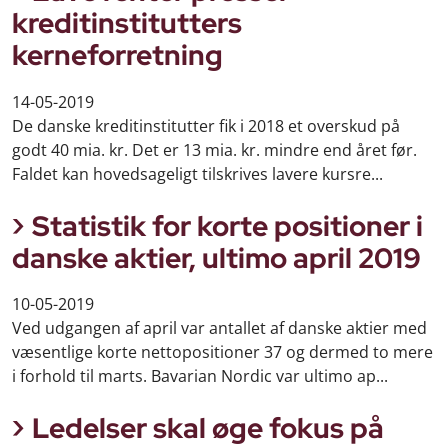
kreditinstitutters
kerneforretning
14-05-2019
De danske kreditinstitutter fik i 2018 et overskud på
godt 40 mia. kr. Det er 13 mia. kr. mindre end året før.
Faldet kan hovedsageligt tilskrives lavere kursre...
Statistik for korte positioner i
danske aktier, ultimo april 2019
10-05-2019
Ved udgangen af april var antallet af danske aktier med
væsentlige korte nettopositioner 37 og dermed to mere
i forhold til marts. Bavarian Nordic var ultimo ap...
Ledelser skal øge fokus på