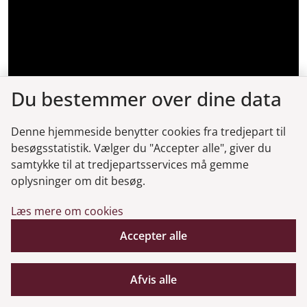
Du bestemmer over dine data
Denne hjemmeside benytter cookies fra tredjepart til
besøgsstatistik. Vælger du "Accepter alle", giver du
samtykke til at tredjepartsservices må gemme
oplysninger om dit besøg.
Læs mere om cookies
Accepter alle
Afvis alle