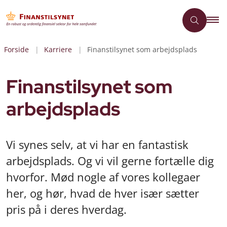
Forside
Karriere
Finanstilsynet som arbejdsplads
Finanstilsynet som
arbejdsplads
Vi synes selv, at vi har en fantastisk
arbejdsplads. Og vi vil gerne fortælle dig
hvorfor. Mød nogle af vores kollegaer
her, og hør, hvad de hver især sætter
pris på i deres hverdag.