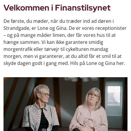
Velkommen i Finanstilsynet
De første, du møder, når du træder ind ad døren i
Strandgade, er Lone og Gina. De er vores receptionister
– og på mange måder limen, der får vores hus til at
hænge sammen. Vi kan ikke garantere smidig
morgentrafik eller tørvejr til cykelturen mandag
morgen, men vi garanterer, at du altid får et smil til at
skyde dagen godt i gang med. Hils på Lone og Gina her.