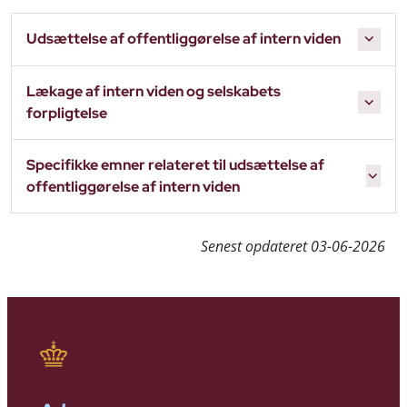
Udsættelse af offentliggørelse af intern viden
Lækage af intern viden og selskabets
forpligtelse
Specifikke emner relateret til udsættelse af
offentliggørelse af intern viden
Senest opdateret
03-06-2026