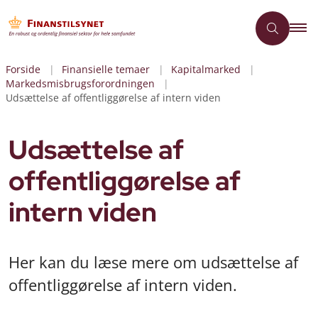
Forside
Finansielle temaer
Kapitalmarked
Markedsmisbrugsforordningen
Udsættelse af offentliggørelse af intern viden
Udsættelse af
offentliggørelse af
intern viden
Her kan du læse mere om udsættelse af
offentliggørelse af intern viden.