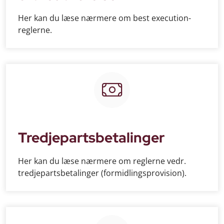
Her kan du læse nærmere om best execution-
reglerne.
Tredjepartsbetalinger
Her kan du læse nærmere om reglerne vedr.
tredjepartsbetalinger (formidlingsprovision).