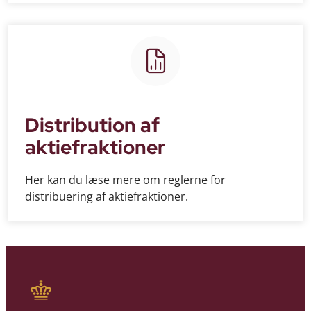
Distribution af
aktiefraktioner
Her kan du læse mere om reglerne for
distribuering af aktiefraktioner.