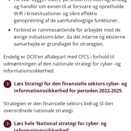
og handler om evnen til at forsvare og opretholde
drift i krisesituationer og sikre effektiv
genopretning af de samfundsvigtige funktioner.
Forbind er rammesættende for arbejdet med de
øvrige indsatsområder, da det interne og eksterne
samarbejde er grundlaget for strategien.
Endelig er DCIS’en aftalepart med CFCS i forhold til
udmøntningen af den nationale strategi for cyber- og
informationssikkerhed.
Læs Strategi for den finansielle sektors cyber- og
informationssikkerhed for perioden 2022-2025.
Strategien er den finansielle sektors bidrag til den
overordnede nationale strategi.
Læs hele ’National strategi for cyber- og
informationssikkerhed’.