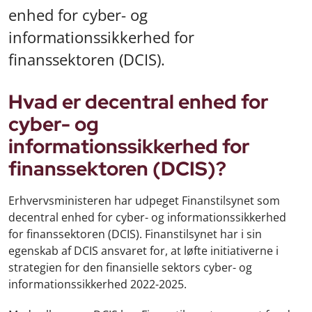
enhed for cyber- og
informationssikkerhed for
finanssektoren (DCIS).
Hvad er decentral enhed for
cyber- og
informationssikkerhed for
finanssektoren (DCIS)?
Erhvervsministeren har udpeget Finanstilsynet som
decentral enhed for cyber- og informationssikkerhed
for finanssektoren (DCIS). Finanstilsynet har i sin
egenskab af DCIS ansvaret for, at løfte initiativerne i
strategien for den finansielle sektors cyber- og
informationssikkerhed 2022-2025.