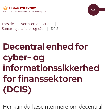
Forside
Vores organisation
Samarbejdsaftaler og råd
DCIS
Decentral enhed for
cyber- og
informationssikkerhed
for finanssektoren
(DCIS)
Her kan du læse nærmere om decentral