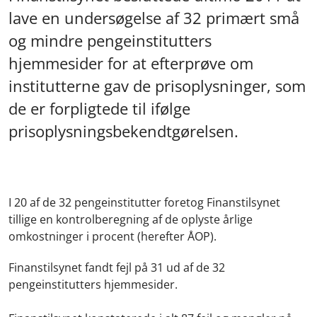
lave en undersøgelse af 32 primært små
og mindre pengeinstitutters
hjemmesider for at efterprøve om
institutterne gav de prisoplysninger, som
de er forpligtede til ifølge
prisoplysningsbekendtgørelsen.
I 20 af de 32 pengeinstitutter foretog Finanstilsynet
tillige en kontrolberegning af de oplyste årlige
omkostninger i procent (herefter ÅOP).
Finanstilsynet fandt fejl på 31 ud af de 32
pengeinstitutters hjemmesider.