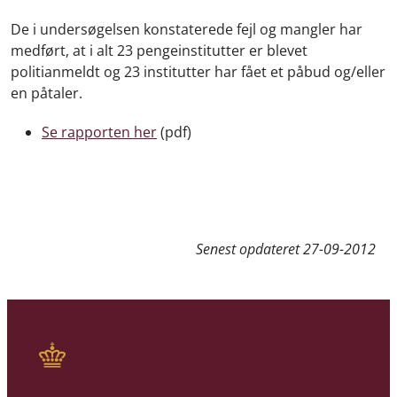
De i undersøgelsen konstaterede fejl og mangler har
medført, at i alt 23 pengeinstitutter er blevet
politianmeldt og 23 institutter har fået et påbud og/eller
en påtaler.
Se rapporten her
(pdf)
Senest opdateret
27-09-2012