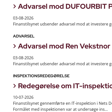
Advarsel mod DUFOURBIT 
03-08-2026
Finanstilsynet udsender advarsel mod at invester
ADVARSEL
Advarsel mod Ren Vekstnor
03-08-2026
Finanstilsynet udsender advarsel mod at investere
INSPEKTIONSREDEGØRELSE
Redegørelse om IT-inspekti
10-07-2026
Finanstilsynet gennemførte en IT-inspektion i Nets D
Formålet med inspektionen var at undersøge ins...