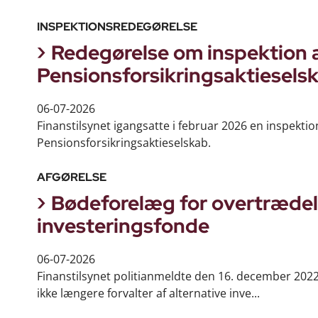
INSPEKTIONSREDEGØRELSE
Redegørelse om inspektion a
Pensionsforsikringsaktiesels
06-07-2026
Finanstilsynet igangsatte i februar 2026 en inspekti
Pensionsforsikringsaktieselskab.
AFGØRELSE
Bødeforelæg for overtrædelse
investeringsfonde
06-07-2026
Finanstilsynet politianmeldte den 16. december 2022
ikke længere forvalter af alternative inve...