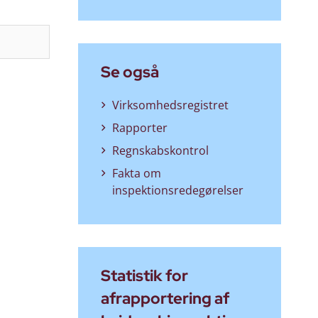
Søg
Se også
Virksomhedsregistret
Rapporter
Regnskabskontrol
Fakta om
inspektionsredegørelser
Statistik for
afrapportering af