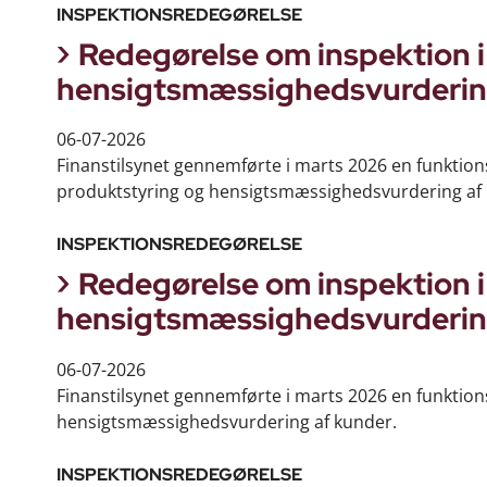
INSPEKTIONSREDEGØRELSE
Redegørelse om inspektion 
hensigtsmæssighedsvurderin
06-07-2026
Finanstilsynet gennemførte i marts 2026 en funktio
produktstyring og hensigtsmæssighedsvurdering af k
INSPEKTIONSREDEGØRELSE
Redegørelse om inspektion 
hensigtsmæssighedsvurderin
06-07-2026
Finanstilsynet gennemførte i marts 2026 en funktio
hensigtsmæssighedsvurdering af kunder.
INSPEKTIONSREDEGØRELSE