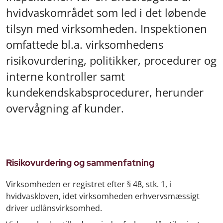
hvidvaskområdet som led i det løbende
tilsyn med virksomheden. Inspektionen
omfattede bl.a. virksomhedens
risikovurdering, politikker, procedurer og
interne kontroller samt
kundekendskabsprocedurer, herunder
overvågning af kunder.
Risikovurdering og sammenfatning
Virksomheden er registret efter § 48, stk. 1, i
hvidvaskloven, idet virksomheden erhvervsmæssigt
driver udlånsvirksomhed.