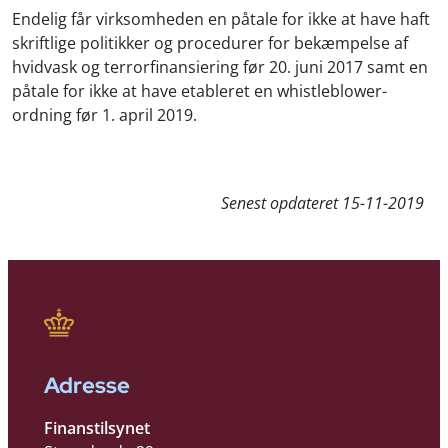
Endelig får virksomheden en påtale for ikke at have haft
skriftlige politikker og procedurer for bekæmpelse af
hvidvask og terrorfinansiering før 20. juni 2017 samt en
påtale for ikke at have etableret en whistleblower-
ordning før 1. april 2019.
Senest opdateret
15-11-2019
Adresse
Finanstilsynet