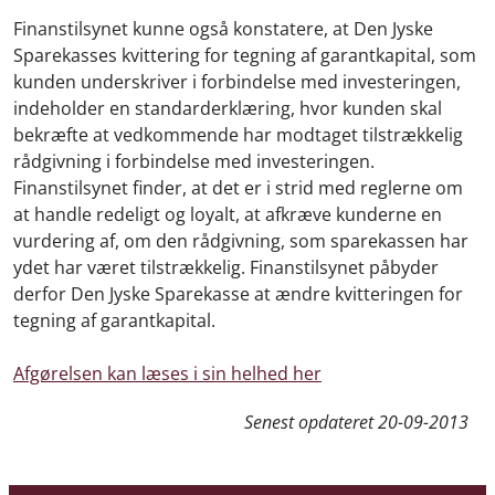
Finanstilsynet kunne også konstatere, at Den Jyske
Sparekasses kvittering for tegning af garantkapital, som
kunden underskriver i forbindelse med investeringen,
indeholder en standarderklæring, hvor kunden skal
bekræfte at vedkommende har modtaget tilstrækkelig
rådgivning i forbindelse med investeringen.
Finanstilsynet finder, at det er i strid med reglerne om
at handle redeligt og loyalt, at afkræve kunderne en
vurdering af, om den rådgivning, som sparekassen har
ydet har været tilstrækkelig. Finanstilsynet påbyder
derfor Den Jyske Sparekasse at ændre kvitteringen for
tegning af garantkapital.
Afgørelsen kan læses i sin helhed her
Senest opdateret
20-09-2013