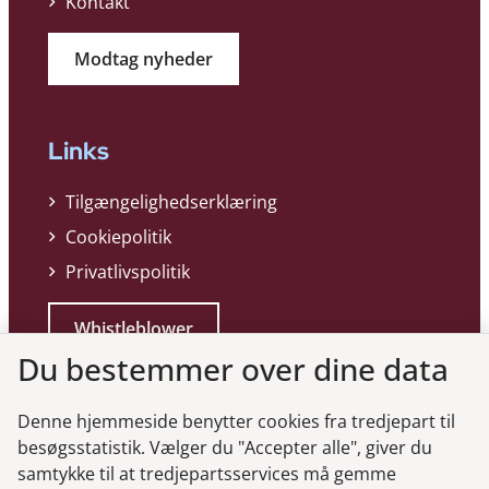
Kontakt
Modtag nyheder
Links
Tilgængelighedserklæring
Cookiepolitik
Privatlivspolitik
Whistleblower
Du bestemmer over dine data
Denne hjemmeside benytter cookies fra tredjepart til
besøgsstatistik. Vælger du "Accepter alle", giver du
samtykke til at tredjepartsservices må gemme