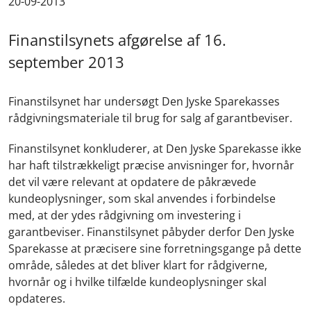
20-09-2013
Finanstilsynets afgørelse af 16.
september 2013
Finanstilsynet har undersøgt Den Jyske Sparekasses
rådgivningsmateriale til brug for salg af garantbeviser.
Finanstilsynet konkluderer, at Den Jyske Sparekasse ikke
har haft tilstrækkeligt præcise anvisninger for, hvornår
det vil være relevant at opdatere de påkrævede
kundeoplysninger, som skal anvendes i forbindelse
med, at der ydes rådgivning om investering i
garantbeviser. Finanstilsynet påbyder derfor Den Jyske
Sparekasse at præcisere sine forretningsgange på dette
område, således at det bliver klart for rådgiverne,
hvornår og i hvilke tilfælde kundeoplysninger skal
opdateres.