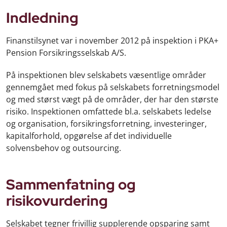
Indledning
Finanstilsynet var i november 2012 på inspektion i PKA+
Pension Forsikringsselskab A/S.
På inspektionen blev selskabets væsentlige områder
gennemgået med fokus på selskabets forretningsmodel
og med størst vægt på de områder, der har den største
risiko. Inspektionen omfattede bl.a. selskabets ledelse
og organisation, forsikringsforretning, investeringer,
kapitalforhold, opgørelse af det individuelle
solvensbehov og outsourcing.
Sammenfatning og
risikovurdering
Selskabet tegner frivillig supplerende opsparing samt