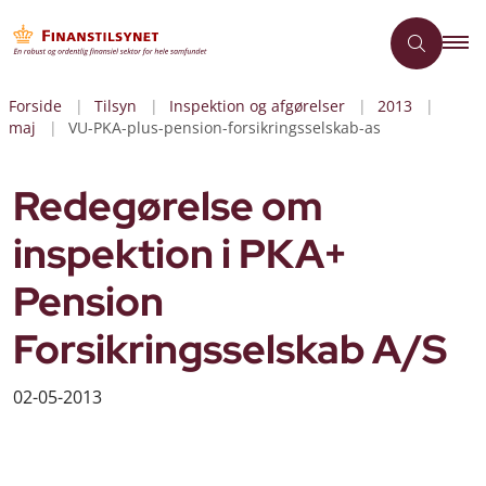
Forside
Tilsyn
Inspektion og afgørelser
2013
maj
VU-PKA-plus-pension-forsikringsselskab-as
Redegørelse om
inspektion i PKA+
Pension
Forsikringsselskab A/S
02-05-2013