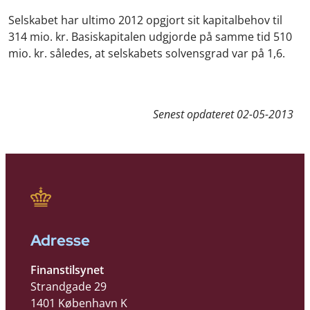
Selskabet har ultimo 2012 opgjort sit kapitalbehov til
314 mio. kr. Basiskapitalen udgjorde på samme tid 510
mio. kr. således, at selskabets solvensgrad var på 1,6.
Senest opdateret
02-05-2013
Adresse
Finanstilsynet
Strandgade 29
1401 København K