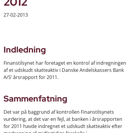
2012
27-02-2013
Indledning
Finanstilsynet har foretaget en kontrol af indregningen
af et udskudt skatteaktiv i Danske Andelskassers Bank
A/S’ årsrapport for 2011.
Sammenfatning
Det var på baggrund af kontrollen Finanstilsynets
vurdering, at det var en fejl, at banken i årsrapporten
for 2011 havde indregnet et udskudt skatteaktiv efter