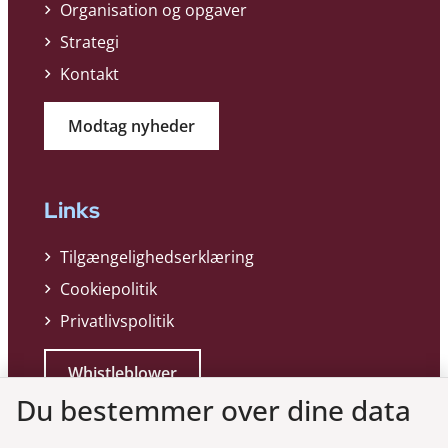
Organisation og opgaver
Strategi
Kontakt
Modtag nyheder
Links
Tilgængelighedserklæring
Cookiepolitik
Privatlivspolitik
Whistleblower
Du bestemmer over dine data