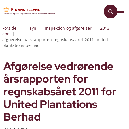
Forside
Tilsyn
Inspektion og afgørelser
2013
apr
afgoerelse-aarsrapporten-regnskabsaaret-2011-united-
plantations-berhad
Afgørelse vedrørende
årsrapporten for
regnskabsåret 2011 for
United Plantations
Berhad