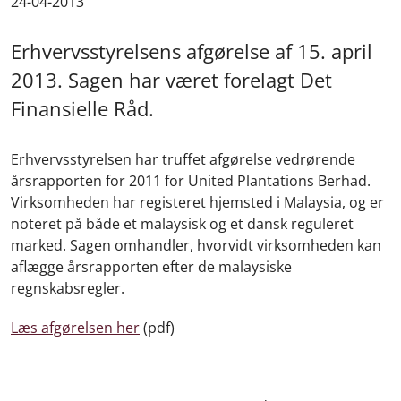
24-04-2013
Erhvervsstyrelsens afgørelse af 15. april
2013. Sagen har været forelagt Det
Finansielle Råd.
Erhvervsstyrelsen har truffet afgørelse vedrørende
årsrapporten for 2011 for United Plantations Berhad.
Virksomheden har registeret hjemsted i Malaysia, og er
noteret på både et malaysisk og et dansk reguleret
marked. Sagen omhandler, hvorvidt virksomheden kan
aflægge årsrapporten efter de malaysiske
regnskabsregler.
Læs afgørelsen her
(pdf)