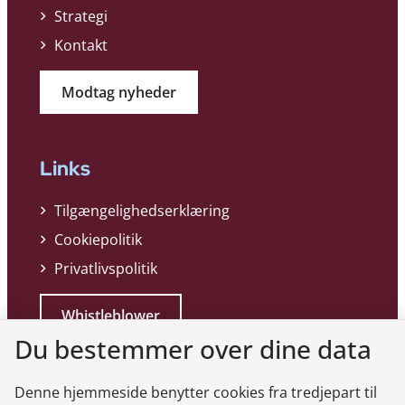
Strategi
Kontakt
Modtag nyheder
Links
Tilgængelighedserklæring
Cookiepolitik
Privatlivspolitik
Whistleblower
Du bestemmer over dine data
Denne hjemmeside benytter cookies fra tredjepart til