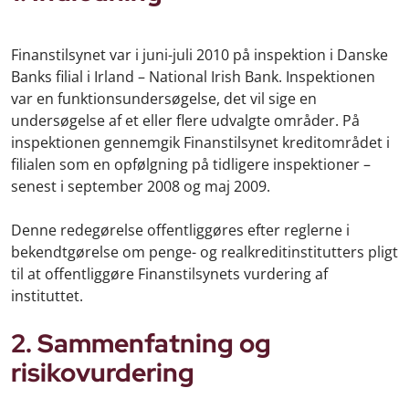
Finanstilsynet var i juni-juli 2010 på inspektion i Danske
Banks filial i Irland – National Irish Bank. Inspektionen
var en funktionsundersøgelse, det vil sige en
undersøgelse af et eller flere udvalgte områder. På
inspektionen gennemgik Finanstilsynet kreditområdet i
filialen som en opfølgning på tidligere inspektioner –
senest i september 2008 og maj 2009.
Denne redegørelse offentliggøres efter reglerne i
bekendtgørelse om penge- og realkreditinstitutters pligt
til at offentliggøre Finanstilsynets vurdering af
instituttet.
2. Sammenfatning og
risikovurdering