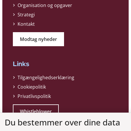
Organisation og opgaver
Strategi
Kontakt
Modtag nyheder
Links
Tilgængelighedserklæring
Cookiepolitik
Privatlivspolitik
Whistleblower
Du bestemmer over dine data