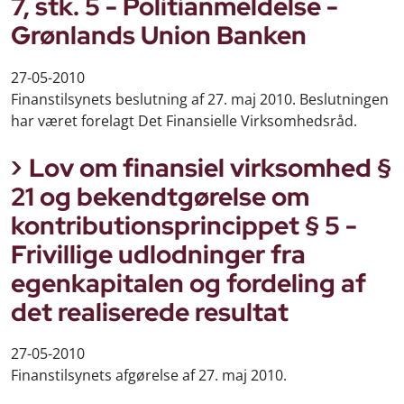
7, stk. 5 - Politianmeldelse -
Grønlands Union Banken
27-05-2010
Finanstilsynets beslutning af 27. maj 2010. Beslutningen
har været forelagt Det Finansielle Virksomhedsråd.
Lov om finansiel virksomhed §
21 og bekendtgørelse om
kontributionsprincippet § 5 -
Frivillige udlodninger fra
egenkapitalen og fordeling af
det realiserede resultat
27-05-2010
Finanstilsynets afgørelse af 27. maj 2010.