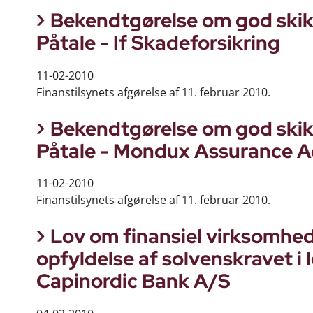
Bekendtgørelse om god skik f
Påtale - If Skadeforsikring
11-02-2010
Finanstilsynets afgørelse af 11. februar 2010.
Bekendtgørelse om god skik f
Påtale - Mondux Assurance 
11-02-2010
Finanstilsynets afgørelse af 11. februar 2010.
Lov om finansiel virksomhed 
opfyldelse af solvenskravet i 
Capinordic Bank A/S