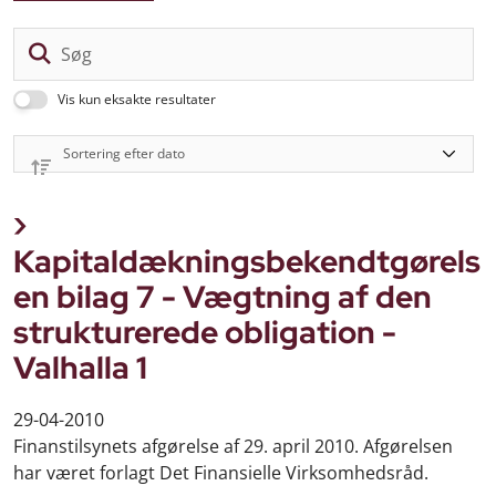
Sø
Vis kun eksakte resultater
Kapitaldækningsbekendtgørels
en bilag 7 - Vægtning af den
strukturerede obligation -
Valhalla 1
29-04-2010
Finanstilsynets afgørelse af 29. april 2010. Afgørelsen
har været forlagt Det Finansielle Virksomhedsråd.