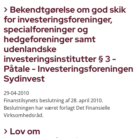
Bekendtgørelse om god skik
for investeringsforeninger,
specialforeninger og
hedgeforeninger samt
udenlandske
investeringsinstitutter § 3 -
Påtale - Investeringsforeningen
Sydinvest
29-04-2010
Finanstilsynets beslutning af 28. april 2010.
Beslutningen har været forlagt Det Finansielle
Virksomhedsråd.
Lov om