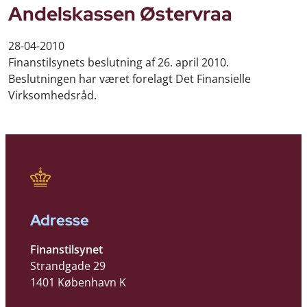
Andelskassen Østervraa
28-04-2010
Finanstilsynets beslutning af 26. april 2010.
Beslutningen har været forelagt Det Finansielle
Virksomhedsråd.
Adresse
Finanstilsynet
Strandgade 29
1401 København K