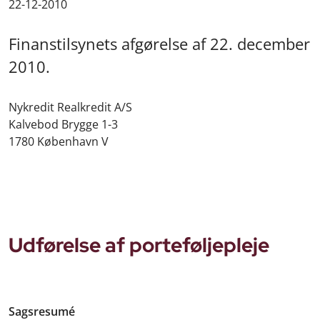
22-12-2010
Finanstilsynets afgørelse af 22. december
2010.
Nykredit Realkredit A/S
Kalvebod Brygge 1-3
1780 København V
Udførelse af porteføljepleje
Sagsresumé