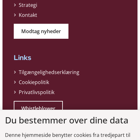
Strategi
Kontakt
Modtag nyheder
Links
Tilgængelighedserklæring
Cookiepolitik
Privatlivspolitik
Whistleblower
Du bestemmer over dine data
Denne hjemmeside benytter cookies fra tredjepart til