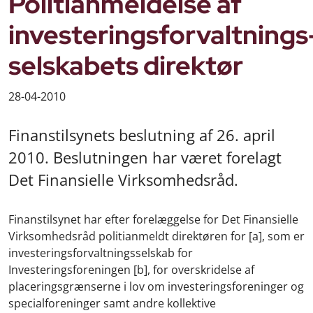
Politianmeldelse af
investeringsforvaltnings
selskabets direktør
28-04-2010
Finanstilsynets beslutning af 26. april
2010. Beslutningen har været forelagt
Det Finansielle Virksomhedsråd.
Finanstilsynet har efter forelæggelse for Det Finansielle
Virksomhedsråd politianmeldt direktøren for [a], som er
investeringsforvaltningsselskab for
Investeringsforeningen [b], for overskridelse af
placeringsgrænserne i lov om investeringsforeninger og
specialforeninger samt andre kollektive