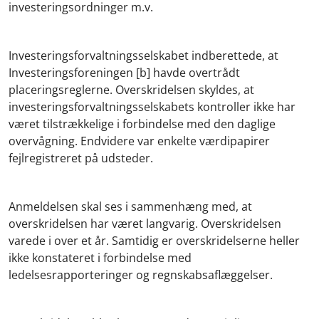
investeringsordninger m.v.
Investeringsforvaltningsselskabet indberettede, at
Investeringsforeningen [b] havde overtrådt
placeringsreglerne. Overskridelsen skyldes, at
investeringsforvaltningsselskabets kontroller ikke har
været tilstrækkelige i forbindelse med den daglige
overvågning. Endvidere var enkelte værdipapirer
fejlregistreret på udsteder.
Anmeldelsen skal ses i sammenhæng med, at
overskridelsen har været langvarig. Overskridelsen
varede i over et år. Samtidig er overskridelserne heller
ikke konstateret i forbindelse med
ledelsesrapporteringer og regnskabsaflæggelser.