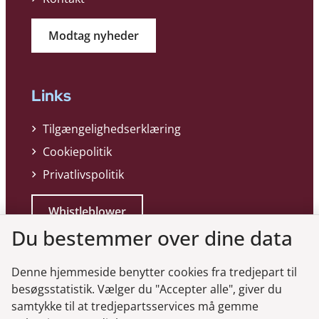
Modtag nyheder
Links
Tilgængelighedserklæring
Cookiepolitik
Privatlivspolitik
Whistleblower
Du bestemmer over dine data
Denne hjemmeside benytter cookies fra tredjepart til
besøgsstatistik. Vælger du "Accepter alle", giver du
samtykke til at tredjepartsservices må gemme