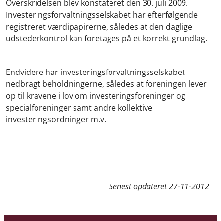
Overskridelsen blev konstateret den 30. juli 2009.
Investeringsforvaltningsselskabet har efterfølgende
registreret værdipapirerne, således at den daglige
udstederkontrol kan foretages på et korrekt grundlag.
Endvidere har investeringsforvaltningsselskabet
nedbragt beholdningerne, således at foreningen lever
op til kravene i lov om investeringsforeninger og
specialforeninger samt andre kollektive
investeringsordninger m.v.
Senest opdateret
27-11-2012